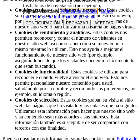
tus hábitos de navegación (por ejemplo,
Cookies técnicas / estrictamente necesarias.
Estas cookies
páginas visitadas).
Política de cookies
|
Cómo
son necesarias para el funcionamiento de nuestro sitio web,
trata Google tu información personal
por ejemplo, para permitirle conectarse a áreas seguras de
CONFIGURACIÓN
RECHAZAR
ACEPTAR
nuestro sitio web o para utilizar una pasarela de pagos virtual.
Cookies de rendimiento y analíticas.
Estas cookies nos
permiten reconocer y contar el número de visitantes en
nuestro sitio web así como saber cómo se mueven por el
mismo mientras lo utilizan. Esto nos ayuda a mejorar el
funcionamiento de nuestro sitio web (por ejemplo,
asegurándonos de que los visitantes encuentren fácilmente lo
que están buscando).
Cookies de funcionalidad.
Estas cookies se utilizan para
reconocerle cuando vuelve a visitar el sitio web. Esto nos
permite personalizar nuestro contenido para usted,
saludándole por su nombre y recordando sus preferencias, por
ejemplo, su idioma o región.
Cookies de selección.
Estas cookies graban su visita al sitio
web, las páginas que ha visitado y los enlaces que ha seguido.
Utilizamos esta información para hacer que nuestro sitio web
y su contenido sean más acordes a sus intereses. Esta
información también es susceptible de ser compartida con
terceros con esa finalidad.
Puedes consultar más información sobre las cookies aquí:
Política de