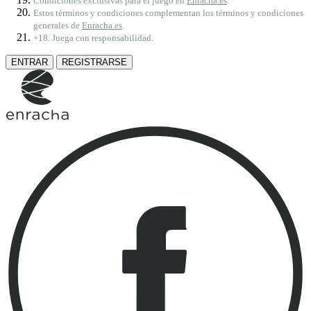
Condiciones exclusivas para el juego en
Enracha.es
.
Estos términos y condiciones complementan los términos y condiciones
generales de
Enracha.es
.
+18. Juega con responsabilidad.
ENTRAR
REGISTRARSE