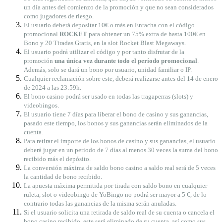
un día antes del comienzo de la promoción y que no sean considerados
como jugadores de riesgo.
El usuario deberá depositar 10€ o más en Enracha con el código
promocional
ROCKET
para obtener un 75% extra de hasta 100€ en
Bono y 20 Tiradas Gratis, en la slot
Rocket Blast Megaways
.
El usuario podrá utilizar el código y por tanto disfrutar de la
promoción
una única vez durante todo el período promocional
.
Además, solo se dará un bono por usuario, unidad familiar o IP.
Cualquier reclamación sobre este, deberá realizarse antes del 14 de enero
de 2024 a las 23:59h.
El bono casino podrá ser usado en todas las tragaperras (slots) y
videobingos.
El usuario tiene 7 días para liberar el bono de casino y sus ganancias,
pasado este tiempo, los bonos y sus ganancias serán eliminados de la
cuenta.
Para retirar el importe de los bonos de casino y sus ganancias, el usuario
deberá jugar en un periodo de 7 días al menos 30 veces la suma del bono
recibido más el depósito.
La
conversión
máxima de saldo bono casino a saldo real será de 5 veces
la cantidad de bono recibido.
La apuesta máxima permitida por tirada con saldo bono en cualquier
ruleta, slot o videobingo de YoBingo no podrá ser mayor a 5 €, de lo
contrario todas las ganancias de la misma serán anuladas.
Si el usuario solicita una retirada de saldo real de su cuenta o cancela el
bono casino recibido, este será eliminado de su cuenta, así como sus