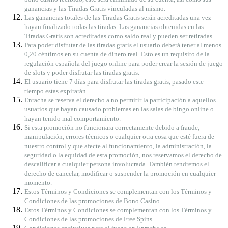
ganancias y las Tiradas Gratis vinculadas al mismo.
Las ganancias totales de las Tiradas Gratis serán acreditadas una vez
hayan finalizado todas las tiradas. Las ganancias obtenidas en las
Tiradas Gratis son acreditadas como saldo real y pueden ser retiradas
Para poder disfrutar de las tiradas gratis el usuario deberá tener al menos
0,20 céntimos en su cuenta de dinero real. Esto es un requisito de la
regulación española del juego online para poder crear la sesión de juego
de slots y poder disfrutar las tiradas gratis.
El usuario tiene 7 días para disfrutar las tiradas gratis, pasado este
tiempo estas expirarán.
Enracha se reserva el derecho a no permitir la participación a aquellos
usuarios que hayan causado problemas en las salas de bingo online o
hayan tenido mal comportamiento.
Si esta promoción no funcionara correctamente debido a fraude,
manipulación, errores técnicos o cualquier otra cosa que esté fuera de
nuestro control y que afecte al funcionamiento, la administración, la
seguridad o la equidad de esta promoción, nos reservamos el derecho de
descalificar a cualquier persona involucrada. También tendremos el
derecho de cancelar, modificar o suspender la promoción en cualquier
momento.
Estos Términos y Condiciones se complementan con los Términos y
Condiciones de las promociones de
Bono Casino
.
Estos Términos y Condiciones se complementan con los Términos y
Condiciones de las promociones de
Free Spins
.