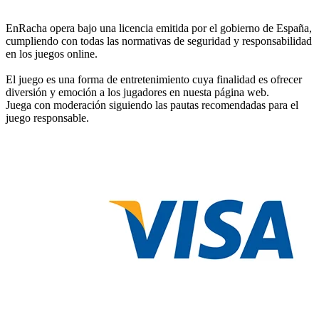
EnRacha opera bajo una licencia emitida por el gobierno de España,
cumpliendo con todas las normativas de seguridad y responsabilidad
en los juegos online.
El juego es una forma de entretenimiento cuya finalidad es ofrecer
diversión y emoción a los jugadores en nuesta página web.
Juega con moderación siguiendo las pautas recomendadas para el
juego responsable.