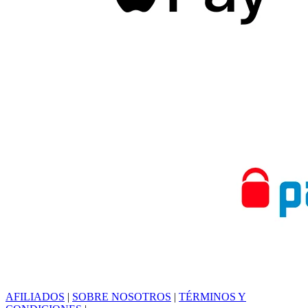
AFILIADOS
|
SOBRE NOSOTROS
|
TÉRMINOS Y