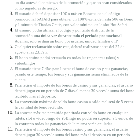
un día antes del comienzo de la promoción y que no sean considerados
como jugadores de riesgo.
El usuario deberá depositar 10€ o más en Enracha con el código
promocional SAFARI para obtener un 100% extra de hasta 50€ en Bono
y 1 minuto de Tiradas Gratis, con valor mínimo, en la slot Hot Safari.
El usuario podrá utilizar el código y por tanto disfrutar de la
promoción
una única vez durante todo el período promocional
.
Además, solo se dará un bono por usuario, unidad familiar o IP.
Cualquier reclamación sobre este, deberá realizarse antes del 27 de
agosto a las 23:59h.
El bono casino podrá ser usado en todas las tragaperras (slots) y
videobingos.
El usuario tiene 7 días para liberar el bono de casino y sus ganancias,
pasado este tiempo, los bonos y sus ganancias serán eliminados de la
cuenta.
Para retirar el importe de los bonos de casino y sus ganancias, el usuario
deberá jugar en un periodo de 7 días al menos 30 veces la suma del bono
recibido mas el depósito.
La
conversión
máxima de saldo bono casino a saldo real será de 5 veces
la cantidad de bono recibido.
La apuesta máxima permitida por tirada con saldo bono en cualquier
ruleta, slot o videobingo de YoBingo no podrá ser superior a 5 euros, de
lo contrario todas las ganancias de la misma serán anuladas.
Para retirar el importe de los bonos casino y sus ganancias, el usuario
deberá jugar 30 veces la suma del bono más el depósito en un periodo