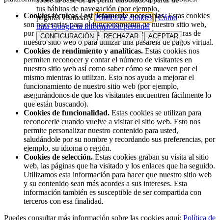
tus hábitos de navegación (por ejemplo,
Cookies técnicas / estrictamente necesarias.
Estas cookies
páginas visitadas).
Política de cookies
|
Cómo
son necesarias para el funcionamiento de nuestro sitio web,
trata Google tu información personal
por ejemplo, para permitirle conectarse a áreas seguras de
CONFIGURACIÓN
RECHAZAR
ACEPTAR
nuestro sitio web o para utilizar una pasarela de pagos virtual.
Cookies de rendimiento y analíticas.
Estas cookies nos
permiten reconocer y contar el número de visitantes en
nuestro sitio web así como saber cómo se mueven por el
mismo mientras lo utilizan. Esto nos ayuda a mejorar el
funcionamiento de nuestro sitio web (por ejemplo,
asegurándonos de que los visitantes encuentren fácilmente lo
que están buscando).
Cookies de funcionalidad.
Estas cookies se utilizan para
reconocerle cuando vuelve a visitar el sitio web. Esto nos
permite personalizar nuestro contenido para usted,
saludándole por su nombre y recordando sus preferencias, por
ejemplo, su idioma o región.
Cookies de selección.
Estas cookies graban su visita al sitio
web, las páginas que ha visitado y los enlaces que ha seguido.
Utilizamos esta información para hacer que nuestro sitio web
y su contenido sean más acordes a sus intereses. Esta
información también es susceptible de ser compartida con
terceros con esa finalidad.
Puedes consultar más información sobre las cookies aquí:
Política de