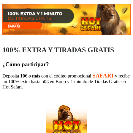
100% EXTRA Y TIRADAS GRATIS
¿Cómo participar?
SAFARI
Deposita
10€ o más
con el código promocional
y recibe
u
n 100% extra hasta 50€ en Bono y 1 minuto de Tiradas Gratis en
Hot Safari
.