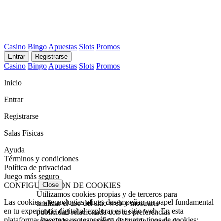
Casino
Bingo
Apuestas
Slots
Promos
Entrar
Registrarse
Casino
Bingo
Apuestas
Slots
Promos
Inicio
Entrar
Registrarse
Salas Físicas
Ayuda
Términos y condiciones
Política de privacidad
Juego más seguro
CONFIGURACIÓN DE COOKIES
Close
Utilizamos cookies propias y de terceros para
Las cookies y tecnologías afines desempeñan un papel fundamental
analizar el uso del sitio web y mostrarte
en tu experiencia digital al explorar este sitio web. En esta
publicidad relacionada con tus preferencias
plataforma, hacemos uso específico de cuatro tipos de cookies:
sobre la base de un perfil elaborado a partir de