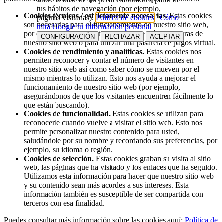
tus hábitos de navegación (por ejemplo,
Cookies técnicas / estrictamente necesarias.
Estas cookies
páginas visitadas).
Política de cookies
|
Cómo
son necesarias para el funcionamiento de nuestro sitio web,
trata Google tu información personal
por ejemplo, para permitirle conectarse a áreas seguras de
CONFIGURACIÓN
RECHAZAR
ACEPTAR
nuestro sitio web o para utilizar una pasarela de pagos virtual.
Cookies de rendimiento y analíticas.
Estas cookies nos
permiten reconocer y contar el número de visitantes en
nuestro sitio web así como saber cómo se mueven por el
mismo mientras lo utilizan. Esto nos ayuda a mejorar el
funcionamiento de nuestro sitio web (por ejemplo,
asegurándonos de que los visitantes encuentren fácilmente lo
que están buscando).
Cookies de funcionalidad.
Estas cookies se utilizan para
reconocerle cuando vuelve a visitar el sitio web. Esto nos
permite personalizar nuestro contenido para usted,
saludándole por su nombre y recordando sus preferencias, por
ejemplo, su idioma o región.
Cookies de selección.
Estas cookies graban su visita al sitio
web, las páginas que ha visitado y los enlaces que ha seguido.
Utilizamos esta información para hacer que nuestro sitio web
y su contenido sean más acordes a sus intereses. Esta
información también es susceptible de ser compartida con
terceros con esa finalidad.
Puedes consultar más información sobre las cookies aquí:
Política de