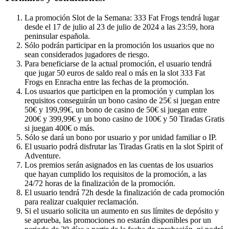
La promoción Slot de la Semana: 333 Fat Frogs tendrá lugar
desde el 17 de julio al 23 de julio de 2024 a las 23:59, hora
peninsular española.
Sólo podrán participar en la promoción los usuarios que no
sean considerados jugadores de riesgo.
Para beneficiarse de la actual promoción, el usuario tendrá
que jugar 50 euros de saldo real o más en la slot 333 Fat
Frogs en Enracha entre las fechas de la promoción.
Los usuarios que participen en la promoción y cumplan los
requisitos conseguirán un bono casino de 25€ si juegan entre
50€ y 199,99€, un bono de casino de 50€ si juegan entre
200€ y 399,99€ y un bono casino de 100€ y 50 Tiradas Gratis
si juegan 400€ o más.
Sólo se dará un bono por usuario y por unidad familiar o IP.
El usuario podrá disfrutar las Tiradas Gratis en la slot Spirit of
Adventure.
Los premios serán asignados en las cuentas de los usuarios
que hayan cumplido los requisitos de la promoción, a las
24/72 horas de la finalización de la promoción.
El usuario tendrá 72h desde la finalización de cada promoción
para realizar cualquier reclamación.
Si el usuario solicita un aumento en sus límites de depósito y
se aprueba, las promociones no estarán disponibles por un