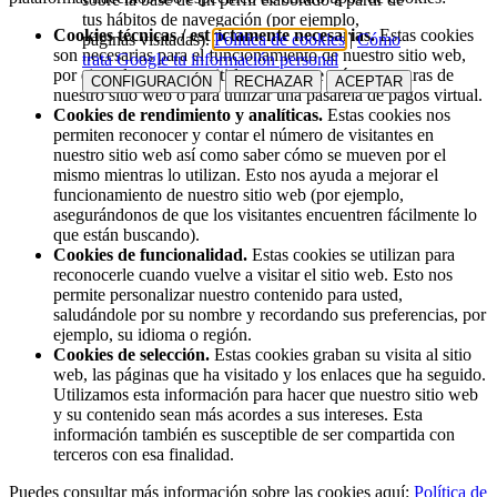
tus hábitos de navegación (por ejemplo,
Cookies técnicas / estrictamente necesarias.
Estas cookies
páginas visitadas).
Política de cookies
|
Cómo
son necesarias para el funcionamiento de nuestro sitio web,
trata Google tu información personal
por ejemplo, para permitirle conectarse a áreas seguras de
CONFIGURACIÓN
RECHAZAR
ACEPTAR
nuestro sitio web o para utilizar una pasarela de pagos virtual.
Cookies de rendimiento y analíticas.
Estas cookies nos
permiten reconocer y contar el número de visitantes en
nuestro sitio web así como saber cómo se mueven por el
mismo mientras lo utilizan. Esto nos ayuda a mejorar el
funcionamiento de nuestro sitio web (por ejemplo,
asegurándonos de que los visitantes encuentren fácilmente lo
que están buscando).
Cookies de funcionalidad.
Estas cookies se utilizan para
reconocerle cuando vuelve a visitar el sitio web. Esto nos
permite personalizar nuestro contenido para usted,
saludándole por su nombre y recordando sus preferencias, por
ejemplo, su idioma o región.
Cookies de selección.
Estas cookies graban su visita al sitio
web, las páginas que ha visitado y los enlaces que ha seguido.
Utilizamos esta información para hacer que nuestro sitio web
y su contenido sean más acordes a sus intereses. Esta
información también es susceptible de ser compartida con
terceros con esa finalidad.
Puedes consultar más información sobre las cookies aquí:
Política de