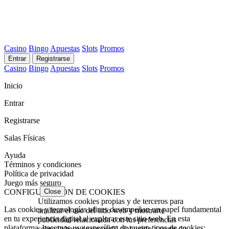
Casino
Bingo
Apuestas
Slots
Promos
Entrar
Registrarse
Casino
Bingo
Apuestas
Slots
Promos
Inicio
Entrar
Registrarse
Salas Físicas
Ayuda
Términos y condiciones
Política de privacidad
Juego más seguro
CONFIGURACIÓN DE COOKIES
Close
Utilizamos cookies propias y de terceros para
Las cookies y tecnologías afines desempeñan un papel fundamental
analizar el uso del sitio web y mostrarte
en tu experiencia digital al explorar este sitio web. En esta
publicidad relacionada con tus preferencias
plataforma, hacemos uso específico de cuatro tipos de cookies:
sobre la base de un perfil elaborado a partir de