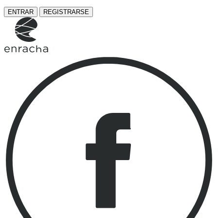
ENTRAR
REGISTRARSE