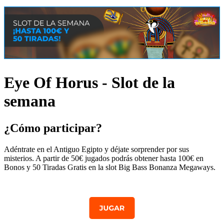
Eye Of Horus - Slot de la
semana
¿Cómo participar?
Adéntrate en el Antiguo Egipto y déjate sorprender por sus
misterios. A partir de 50€ jugados podrás obtener hasta 100€ en
Bonos y 50 Tiradas Gratis en la slot Big Bass Bonanza Megaways.