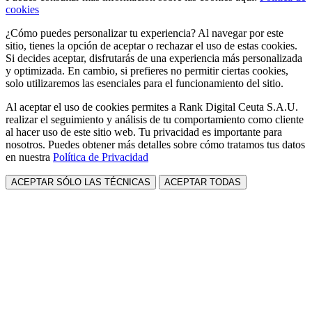
cookies
¿Cómo puedes personalizar tu experiencia? Al navegar por este
sitio, tienes la opción de aceptar o rechazar el uso de estas cookies.
Si decides aceptar, disfrutarás de una experiencia más personalizada
y optimizada. En cambio, si prefieres no permitir ciertas cookies,
solo utilizaremos las esenciales para el funcionamiento del sitio.
Al aceptar el uso de cookies permites a Rank Digital Ceuta S.A.U.
realizar el seguimiento y análisis de tu comportamiento como cliente
al hacer uso de este sitio web. Tu privacidad es importante para
nosotros. Puedes obtener más detalles sobre cómo tratamos tus datos
en nuestra
Política de Privacidad
ACEPTAR SÓLO LAS TÉCNICAS
ACEPTAR TODAS