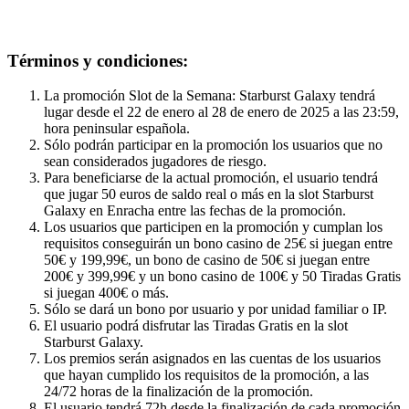
Términos y condiciones:
La promoción Slot de la Semana: Starburst Galaxy tendrá
lugar desde el 22 de enero al 28 de enero de 2025 a las 23:59,
hora peninsular española.
Sólo podrán participar en la promoción los usuarios que no
sean considerados jugadores de riesgo.
Para beneficiarse de la actual promoción, el usuario tendrá
que jugar 50 euros de saldo real o más en la slot Starburst
Galaxy en Enracha entre las fechas de la promoción.
Los usuarios que participen en la promoción y cumplan los
requisitos conseguirán un bono casino de 25€ si juegan entre
50€ y 199,99€, un bono de casino de 50€ si juegan entre
200€ y 399,99€ y un bono casino de 100€ y 50 Tiradas Gratis
si juegan 400€ o más.
Sólo se dará un bono por usuario y por unidad familiar o IP.
El usuario podrá disfrutar las Tiradas Gratis en la slot
Starburst Galaxy.
Los premios serán asignados en las cuentas de los usuarios
que hayan cumplido los requisitos de la promoción, a las
24/72 horas de la finalización de la promoción.
El usuario tendrá 72h desde la finalización de cada promoción