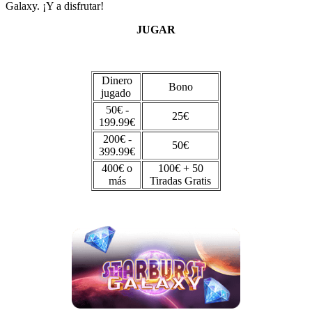
Galaxy
. ¡Y a disfrutar!
JUGAR
Dinero
Bono
jugado
50€ -
25€
199.99€
200€ -
50€
399.99€
400€ o
100€ + 50
más
Tiradas Gratis