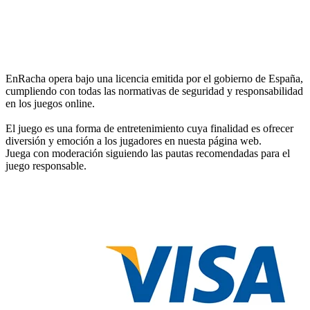
EnRacha opera bajo una licencia emitida por el gobierno de España,
cumpliendo con todas las normativas de seguridad y responsabilidad
en los juegos online.
El juego es una forma de entretenimiento cuya finalidad es ofrecer
diversión y emoción a los jugadores en nuesta página web.
Juega con moderación siguiendo las pautas recomendadas para el
juego responsable.