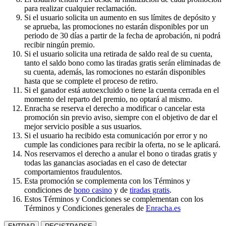
para realizar cualquier reclamación.
Si el usuario solicita un aumento en sus límites de depósito y
se aprueba, las promociones no estarán disponibles por un
periodo de 30 días a partir de la fecha de aprobación, ni podrá
recibir ningún premio.
Si el usuario solicita una retirada de saldo real de su cuenta,
tanto el saldo bono como las tiradas gratis serán eliminadas de
su cuenta, además, las romociones no estarán disponibles
hasta que se complete el proceso de retiro.
Si el ganador está autoexcluido o tiene la cuenta cerrada en el
momento del reparto del premio, no optará al mismo.
Enracha se reserva el derecho a modificar o cancelar esta
promoción sin previo aviso, siempre con el objetivo de dar el
mejor servicio posible a sus usuarios.
Si el usuario ha recibido esta comunicación por error y no
cumple las condiciones para recibir la oferta, no se le aplicará.
Nos reservamos el derecho a anular el bono o tiradas gratis y
todas las ganancias asociadas en el caso de detectar
comportamientos fraudulentos.
Esta promoción se complementa con los Términos y
condiciones de
bono casino
y de
tiradas gratis
.
Estos Términos y Condiciones se complementan con los
Términos y Condiciones generales de
Enracha.es