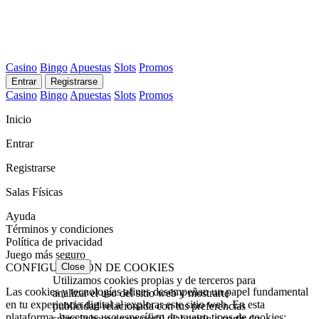
Casino
Bingo
Apuestas
Slots
Promos
Entrar
Registrarse
Casino
Bingo
Apuestas
Slots
Promos
Inicio
Entrar
Registrarse
Salas Físicas
Ayuda
Términos y condiciones
Política de privacidad
Juego más seguro
CONFIGURACIÓN DE COOKIES
Close
Utilizamos cookies propias y de terceros para
Las cookies y tecnologías afines desempeñan un papel fundamental
analizar el uso del sitio web y mostrarte
en tu experiencia digital al explorar este sitio web. En esta
publicidad relacionada con tus preferencias
plataforma, hacemos uso específico de cuatro tipos de cookies:
sobre la base de un perfil elaborado a partir de