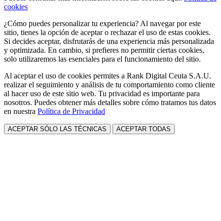
cookies
¿Cómo puedes personalizar tu experiencia? Al navegar por este
sitio, tienes la opción de aceptar o rechazar el uso de estas cookies.
Si decides aceptar, disfrutarás de una experiencia más personalizada
y optimizada. En cambio, si prefieres no permitir ciertas cookies,
solo utilizaremos las esenciales para el funcionamiento del sitio.
Al aceptar el uso de cookies permites a Rank Digital Ceuta S.A.U.
realizar el seguimiento y análisis de tu comportamiento como cliente
al hacer uso de este sitio web. Tu privacidad es importante para
nosotros. Puedes obtener más detalles sobre cómo tratamos tus datos
en nuestra
Política de Privacidad
ACEPTAR SÓLO LAS TÉCNICAS
ACEPTAR TODAS