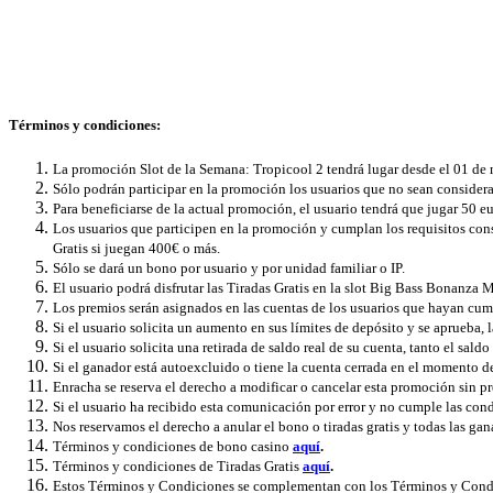
Términos y condiciones:
La promoción Slot de la Semana: Tropicool 2 tendrá lugar desde el 01 de 
Sólo podrán participar en la promoción los usuarios que no sean considera
Para beneficiarse de la actual promoción, el usuario tendrá que jugar 50 eu
Los usuarios que participen en la promoción y cumplan los requisitos co
Gratis si juegan 400€ o más.
Sólo se dará un bono por usuario y por unidad familiar o IP.
El usuario podrá disfrutar las Tiradas Gratis en la slot Big Bass Bonanza
Los premios serán asignados en las cuentas de los usuarios que hayan cump
Si el usuario solicita un aumento en sus límites de depósito y se aprueba,
Si el usuario solicita una retirada de saldo real de su cuenta, tanto el sa
Si el ganador está autoexcluido o tiene la cuenta cerrada en el momento de
Enracha se reserva el derecho a modificar o cancelar esta promoción sin pre
Si el usuario ha recibido esta comunicación por error y no cumple las condic
Nos reservamos el derecho a anular el bono o tiradas gratis y todas las ga
Términos y condiciones de bono casino
aquí
.
Términos y condiciones de Tiradas Gratis
aquí
.
Estos Términos y Condiciones se complementan con los Términos y Condi