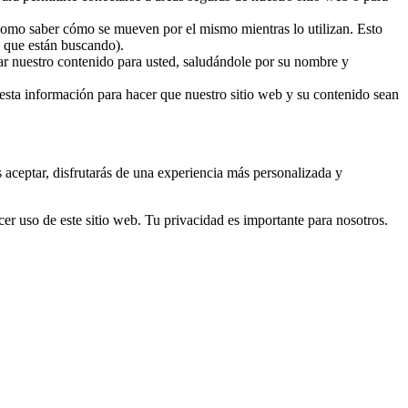
 como saber cómo se mueven por el mismo mientras lo utilizan. Esto
o que están buscando).
zar nuestro contenido para usted, saludándole por su nombre y
s esta información para hacer que nuestro sitio web y su contenido sean
s aceptar, disfrutarás de una experiencia más personalizada y
er uso de este sitio web. Tu privacidad es importante para nosotros.