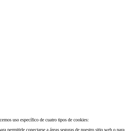
acemos uso específico de cuatro tipos de cookies:
ra permitirle conectarse a áreas seguras de nuestro sitio web o para