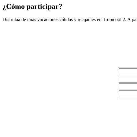
¿Cómo participar?
Disfrutaa de unas vacaciones cálidas y relajantes en Tropicool 2. A 