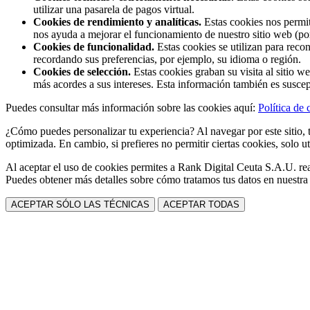
utilizar una pasarela de pagos virtual.
Cookies de rendimiento y analíticas.
Estas cookies nos permit
nos ayuda a mejorar el funcionamiento de nuestro sitio web (po
Cookies de funcionalidad.
Estas cookies se utilizan para reco
recordando sus preferencias, por ejemplo, su idioma o región.
Cookies de selección.
Estas cookies graban su visita al sitio w
más acordes a sus intereses. Esta información también es suscep
Puedes consultar más información sobre las cookies aquí:
Política de 
¿Cómo puedes personalizar tu experiencia? Al navegar por este sitio, t
optimizada. En cambio, si prefieres no permitir ciertas cookies, solo ut
Al aceptar el uso de cookies permites a Rank Digital Ceuta S.A.U. rea
Puedes obtener más detalles sobre cómo tratamos tus datos en nuestr
ACEPTAR SÓLO LAS TÉCNICAS
ACEPTAR TODAS