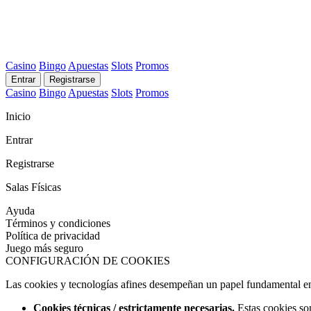
Casino
Bingo
Apuestas
Slots
Promos
Entrar
Registrarse
Casino
Bingo
Apuestas
Slots
Promos
Inicio
Entrar
Registrarse
Salas Físicas
Ayuda
Términos y condiciones
Política de privacidad
Juego más seguro
CONFIGURACIÓN DE COOKIES
Las cookies y tecnologías afines desempeñan un papel fundamental en t
Cookies técnicas / estrictamente necesarias.
Estas cookies son