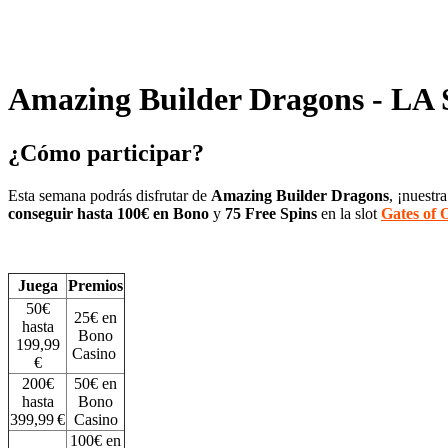
Amazing Builder Dragons - 
¿Cómo participar?
Esta semana podrás disfrutar de
Amazing Builder Dragons
, ¡nuestr
conseguir hasta 100€ en Bono
y
75 Free Spins
en la slot
Gates of 
Juega
Premios
50€
25€ en
hasta
Bono
199,99
Casino
€
200€
50€ en
hasta
Bono
399,99 €
Casino
100€ en