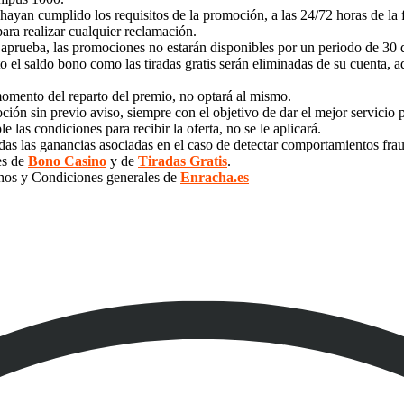
hayan cumplido los requisitos de la promoción, a las 24/72 horas de la 
ara realizar cualquier reclamación.
e aprueba, las promociones no estarán disponibles por un periodo de 30 d
anto el saldo bono como las tiradas gratis serán eliminadas de su cuenta
 momento del reparto del premio, no optará al mismo.
ión sin previo aviso, siempre con el objetivo de dar el mejor servicio p
 las condiciones para recibir la oferta, no se le aplicará.
odas las ganancias asociadas en el caso de detectar comportamientos fra
es de
Bono Casino
y de
Tiradas Gratis
.
nos y Condiciones generales de
Enracha.es