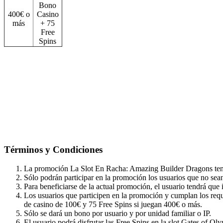
Bono
400€ o
Casino
más
+ 75
Free
Spins
Términos y Condiciones
La promoción La Slot En Racha: Amazing Builder Dragons tendrá 
Sólo podrán participar en la promoción los usuarios que no sea
Para beneficiarse de la actual promoción, el usuario tendrá que 
Los usuarios que participen en la promoción y cumplan los req
de casino de 100€ y 75 Free Spins si juegan 400€ o más.
Sólo se dará un bono por usuario y por unidad familiar o IP.
El usuario podrá disfrutar las Free Spins en la slot Gates of O