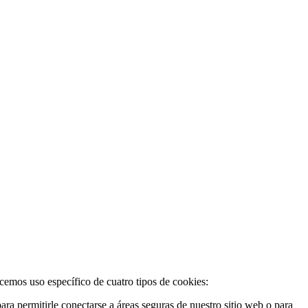
acemos uso específico de cuatro tipos de cookies:
ra permitirle conectarse a áreas seguras de nuestro sitio web o para