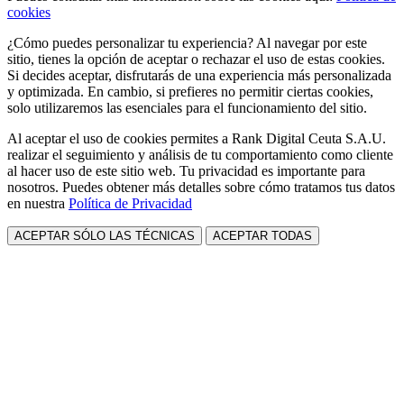
cookies
¿Cómo puedes personalizar tu experiencia? Al navegar por este
sitio, tienes la opción de aceptar o rechazar el uso de estas cookies.
Si decides aceptar, disfrutarás de una experiencia más personalizada
y optimizada. En cambio, si prefieres no permitir ciertas cookies,
solo utilizaremos las esenciales para el funcionamiento del sitio.
Al aceptar el uso de cookies permites a Rank Digital Ceuta S.A.U.
realizar el seguimiento y análisis de tu comportamiento como cliente
al hacer uso de este sitio web. Tu privacidad es importante para
nosotros. Puedes obtener más detalles sobre cómo tratamos tus datos
en nuestra
Política de Privacidad
ACEPTAR SÓLO LAS TÉCNICAS
ACEPTAR TODAS