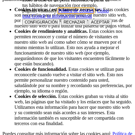
tus hábitos de navegación (por ejemplo,
Cookies técnicas / estrictamente necesarias.
Estas cookies
páginas visitadas).
Política de cookies
|
Cómo
son necesarias para el funcionamiento de nuestro sitio web,
trata Google tu información personal
por ejemplo, para permitirle conectarse a áreas seguras de
CONFIGURACIÓN
RECHAZAR
ACEPTAR
nuestro sitio web o para utilizar una pasarela de pagos virtual.
Cookies de rendimiento y analíticas.
Estas cookies nos
permiten reconocer y contar el número de visitantes en
nuestro sitio web así como saber cómo se mueven por el
mismo mientras lo utilizan. Esto nos ayuda a mejorar el
funcionamiento de nuestro sitio web (por ejemplo,
asegurándonos de que los visitantes encuentren fácilmente lo
que están buscando).
Cookies de funcionalidad.
Estas cookies se utilizan para
reconocerle cuando vuelve a visitar el sitio web. Esto nos
permite personalizar nuestro contenido para usted,
saludándole por su nombre y recordando sus preferencias, por
ejemplo, su idioma o región.
Cookies de selección.
Estas cookies graban su visita al sitio
web, las páginas que ha visitado y los enlaces que ha seguido.
Utilizamos esta información para hacer que nuestro sitio web
y su contenido sean más acordes a sus intereses. Esta
información también es susceptible de ser compartida con
terceros con esa finalidad.
Puedes consultar más información sobre las cookies aquí:
Política de