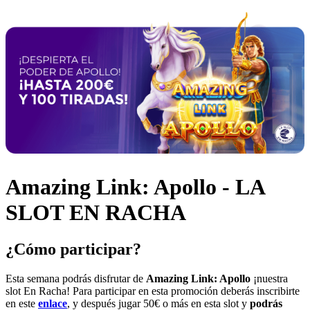
Amazing Link: Apollo - LA
SLOT EN RACHA
¿Cómo participar?
Esta semana podrás disfrutar de
Amazing Link: Apollo
¡nuestra
slot En Racha! Para participar en esta promoción deberás inscribirte
en este
enlace
, y después jugar 50€ o más en esta slot y
podrás