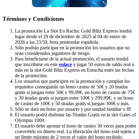
Términos y Condiciones
La promoción La Slot En Racha: Gold Blitz Express tendrá
lugar desde el 29 de diciembre de 2025 al 04 de enero de
2026 a las 23:59, hora peninsular española.
Sólo podrán participar en la promoción los usuarios que no
sean considerados jugadores de riesgo.
Para beneficiarse de la actual promoción, el usuario tendrá
que inscribirse en este
enlace
y jugar 50 euros de saldo real o
más en la slot Gold Blitz Express en Enracha entre las fechas
de la promoción.
Los usuarios que participen en la promoción y cumplan los
requisitos conseguirán un bono casino de 50€ y 20 tiradas
gratis si juegan entre 50€ y 99,99€, un bono de casino de 75€
y 30 tiradas gratis si juegan entre 100€ y 299,99€, y un bono
de casino de 100€ y 50 tiradas gratis si juegan 300€ o más.
Sólo se dará un bono por usuario y por unidad familiar o IP.
El usuario podrá disfrutar las Tiradas Gratis en la slot Gates of
Olympus 1000.
El usuario debe apostar el bono de casino 30 veces para poder
convertirlo en dinero real. La liberación del bono está sujeta a
un límite máximo de 2 veces el valor del bono recibido.