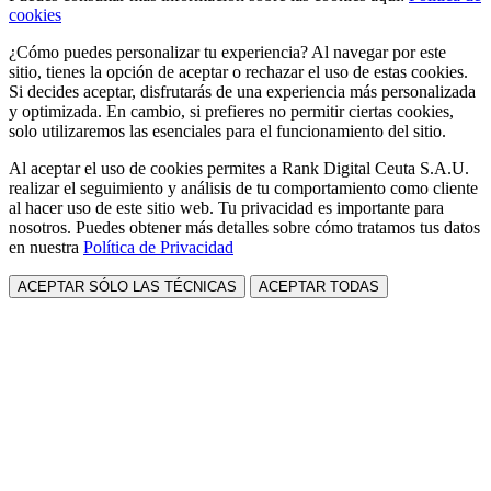
cookies
¿Cómo puedes personalizar tu experiencia? Al navegar por este
sitio, tienes la opción de aceptar o rechazar el uso de estas cookies.
Si decides aceptar, disfrutarás de una experiencia más personalizada
y optimizada. En cambio, si prefieres no permitir ciertas cookies,
solo utilizaremos las esenciales para el funcionamiento del sitio.
Al aceptar el uso de cookies permites a Rank Digital Ceuta S.A.U.
realizar el seguimiento y análisis de tu comportamiento como cliente
al hacer uso de este sitio web. Tu privacidad es importante para
nosotros. Puedes obtener más detalles sobre cómo tratamos tus datos
en nuestra
Política de Privacidad
ACEPTAR SÓLO LAS TÉCNICAS
ACEPTAR TODAS