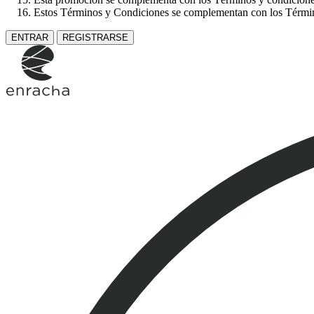
Estos Términos y Condiciones se complementan con los Térmi
ENTRAR
REGISTRARSE