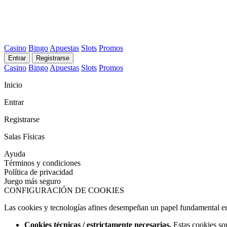
Casino
Bingo
Apuestas
Slots
Promos
Entrar
Registrarse
Casino
Bingo
Apuestas
Slots
Promos
Inicio
Entrar
Registrarse
Salas Físicas
Ayuda
Términos y condiciones
Política de privacidad
Juego más seguro
CONFIGURACIÓN DE COOKIES
Las cookies y tecnologías afines desempeñan un papel fundamental en t
Cookies técnicas / estrictamente necesarias.
Estas cookies son