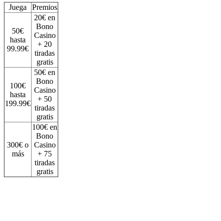
Juega
Premios
20€ en
Bono
50€
Casino
hasta
+ 20
99.99€
tiradas
gratis
50€ en
Bono
100€
Casino
hasta
+ 50
199.99€
tiradas
gratis
100€ en
Bono
300€ o
Casino
más
+ 75
tiradas
gratis