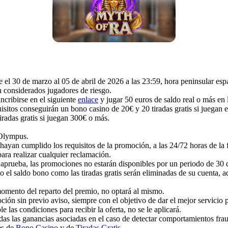
l 30 de marzo al 05 de abril de 2026 a las 23:59, hora peninsular esp
n considerados jugadores de riesgo.
ncribirse en el siguiente
enlace
y jugar 50 euros de saldo real o más en 
sitos conseguirán un bono casino de 20€ y 20 tiradas gratis si juegan e
radas gratis si juegan 300€ o más.
f Olympus.
hayan cumplido los requisitos de la promoción, a las 24/72 horas de la 
ara realizar cualquier reclamación.
e aprueba, las promociones no estarán disponibles por un periodo de 30 d
anto el saldo bono como las tiradas gratis serán eliminadas de su cuenta
 momento del reparto del premio, no optará al mismo.
ión sin previo aviso, siempre con el objetivo de dar el mejor servicio p
 las condiciones para recibir la oferta, no se le aplicará.
odas las ganancias asociadas en el caso de detectar comportamientos fra
es de
Bono Casino
y de
Tiradas Gratis
.