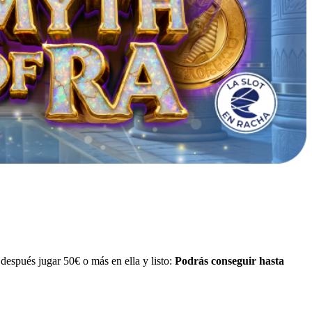
 después jugar 50€ o más en ella y listo:
Podrás conseguir hasta