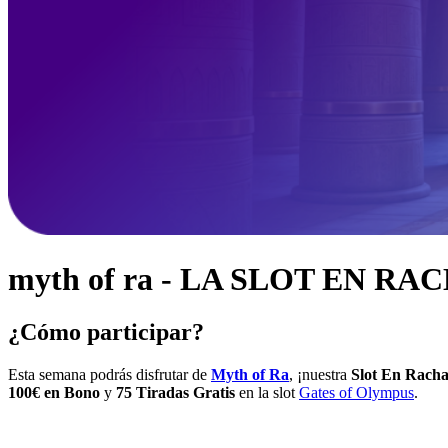
myth of ra - LA SLOT EN RA
¿Cómo participar?
Esta semana podrás disfrutar de
Myth of Ra
, ¡nuestra
Slot En Rach
100€ en Bono
y
75 Tiradas Gratis
en la slot
Gates of Olympus
.