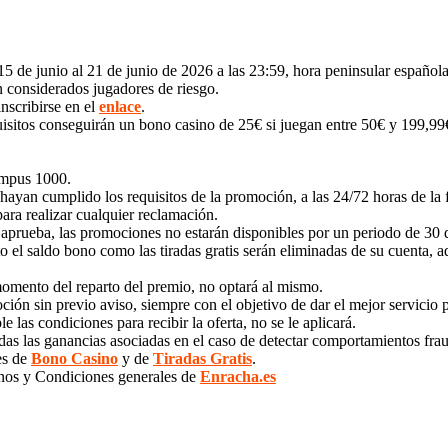
5 de junio al 21 de junio de 2026 a las 23:59, hora peninsular española
n considerados jugadores de riesgo.
inscribirse en el
enlace
.
uisitos conseguirán un bono casino de 25€ si juegan entre 50€ y 199,9
lympus 1000.
hayan cumplido los requisitos de la promoción, a las 24/72 horas de la 
ara realizar cualquier reclamación.
e aprueba, las promociones no estarán disponibles por un periodo de 30 d
anto el saldo bono como las tiradas gratis serán eliminadas de su cuenta
 momento del reparto del premio, no optará al mismo.
ión sin previo aviso, siempre con el objetivo de dar el mejor servicio p
 las condiciones para recibir la oferta, no se le aplicará.
odas las ganancias asociadas en el caso de detectar comportamientos fra
es de
Bono Casino
y de
Tiradas Gratis
.
nos y Condiciones generales de
Enracha.es