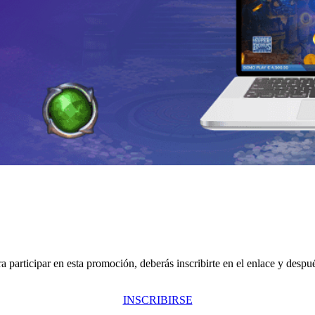
ra participar en esta promoción, deberás inscribirte en el enlace y despu
INSCRIBIRSE