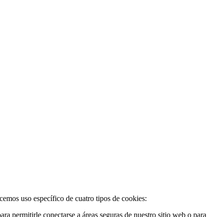
acemos uso específico de cuatro tipos de cookies:
ra permitirle conectarse a áreas seguras de nuestro sitio web o para