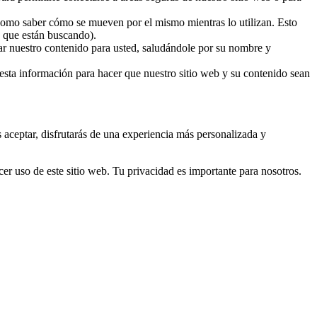
 como saber cómo se mueven por el mismo mientras lo utilizan. Esto
o que están buscando).
zar nuestro contenido para usted, saludándole por su nombre y
s esta información para hacer que nuestro sitio web y su contenido sean
s aceptar, disfrutarás de una experiencia más personalizada y
er uso de este sitio web. Tu privacidad es importante para nosotros.