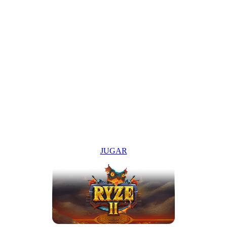
JUGAR