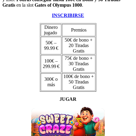
Gratis
en la slot
Gates of Olympus 1000
.
INSCRIBIRSE
Dinero
Premios
jugado
50€ de bono +
50€ –
20 Tiradas
99.99 €
Gratis
75€ de bono +
100€ –
30 Tiradas
299.99 €
Gratis
100€ de bono +
300€ o
50 Tiradas
más
Gratis
JUGAR