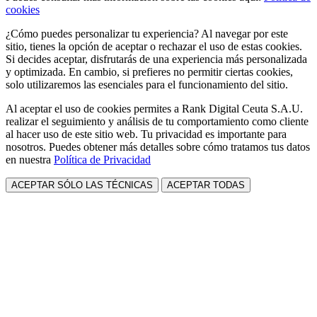
cookies
¿Cómo puedes personalizar tu experiencia? Al navegar por este
sitio, tienes la opción de aceptar o rechazar el uso de estas cookies.
Si decides aceptar, disfrutarás de una experiencia más personalizada
y optimizada. En cambio, si prefieres no permitir ciertas cookies,
solo utilizaremos las esenciales para el funcionamiento del sitio.
Al aceptar el uso de cookies permites a Rank Digital Ceuta S.A.U.
realizar el seguimiento y análisis de tu comportamiento como cliente
al hacer uso de este sitio web. Tu privacidad es importante para
nosotros. Puedes obtener más detalles sobre cómo tratamos tus datos
en nuestra
Política de Privacidad
ACEPTAR SÓLO LAS TÉCNICAS
ACEPTAR TODAS