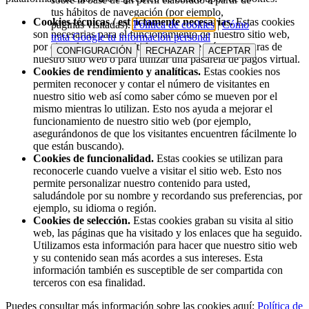
tus hábitos de navegación (por ejemplo,
Cookies técnicas / estrictamente necesarias.
Estas cookies
páginas visitadas).
Política de cookies
|
Cómo
son necesarias para el funcionamiento de nuestro sitio web,
trata Google tu información personal
por ejemplo, para permitirle conectarse a áreas seguras de
CONFIGURACIÓN
RECHAZAR
ACEPTAR
nuestro sitio web o para utilizar una pasarela de pagos virtual.
Cookies de rendimiento y analíticas.
Estas cookies nos
permiten reconocer y contar el número de visitantes en
nuestro sitio web así como saber cómo se mueven por el
mismo mientras lo utilizan. Esto nos ayuda a mejorar el
funcionamiento de nuestro sitio web (por ejemplo,
asegurándonos de que los visitantes encuentren fácilmente lo
que están buscando).
Cookies de funcionalidad.
Estas cookies se utilizan para
reconocerle cuando vuelve a visitar el sitio web. Esto nos
permite personalizar nuestro contenido para usted,
saludándole por su nombre y recordando sus preferencias, por
ejemplo, su idioma o región.
Cookies de selección.
Estas cookies graban su visita al sitio
web, las páginas que ha visitado y los enlaces que ha seguido.
Utilizamos esta información para hacer que nuestro sitio web
y su contenido sean más acordes a sus intereses. Esta
información también es susceptible de ser compartida con
terceros con esa finalidad.
Puedes consultar más información sobre las cookies aquí:
Política de