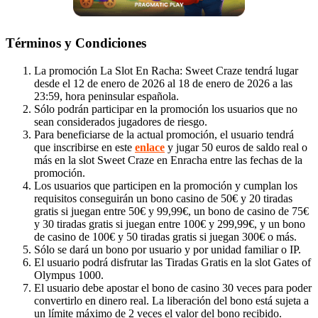
Términos y Condiciones
La promoción La Slot En Racha: Sweet Craze tendrá lugar
desde el 12 de enero de 2026 al 18 de enero de 2026 a las
23:59, hora peninsular española.
Sólo podrán participar en la promoción los usuarios que no
sean considerados jugadores de riesgo.
Para beneficiarse de la actual promoción, el usuario tendrá
que inscribirse en este
enlace
y jugar 50 euros de saldo real o
más en la slot Sweet Craze en Enracha entre las fechas de la
promoción.
Los usuarios que participen en la promoción y cumplan los
requisitos conseguirán un bono casino de 50€ y 20 tiradas
gratis si juegan entre 50€ y 99,99€, un bono de casino de 75€
y 30 tiradas gratis si juegan entre 100€ y 299,99€, y un bono
de casino de 100€ y 50 tiradas gratis si juegan 300€ o más.
Sólo se dará un bono por usuario y por unidad familiar o IP.
El usuario podrá disfrutar las Tiradas Gratis en la slot Gates of
Olympus 1000.
El usuario debe apostar el bono de casino 30 veces para poder
convertirlo en dinero real. La liberación del bono está sujeta a
un límite máximo de 2 veces el valor del bono recibido.