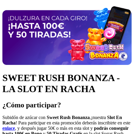
SWEET RUSH BONANZA -
LA SLOT EN RACHA
¿Cómo participar?
Subidón de azúcar con
Sweet Rush Bonanza
,¡nuestra
Slot En
Racha
! Para participar en esta promoción deberás inscribirte en este
enlace
, y después jugar 50€ o más en esta slot y
podrás conseguir
hasta 100€ en Bono
y
50 Tiradas Gratis
en la slot
Sugar Rush