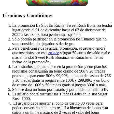
Términos y Condiciones
La promoción La Slot En Racha: Sweet Rush Bonanza tendrá
lugar desde el 01 de diciembre hasta el 07 de diciembre de
2025 a las 23:59, hora peninsular española.
Sólo podrán participar en la promoción los usuarios que no
sean considerados jugadores de riesgo.
Para beneficiarse de la actual promoción, el usuario tendrá
que inscribirse en este
enlace
y jugar 50 euros de saldo real o
más en la slot Sweet Rush Bonanza en Enracha entre las
fechas de la promoción.
Los usuarios que participen en la promoción y cumplan los
requisitos conseguirán un bono casino de 50€ y 20 tiradas
gratis si juegan entre 50€ y 99,99€, un bono de casino de 75€
y 30 tiradas gratis si juegan entre 100€ y 299,99€, y un bono
de casino de 100€ y 50 tiradas gratis si juegan 300€ o más.
Sólo se dará un bono por usuario y por unidad familiar o IP.
El usuario podrá disfrutar las Tiradas Gratis en la slot Sugar
Rush 1000.
El usuario debe apostar el bono de casino 30 veces para
poder convertirlo en dinero real. La liberación del bono está
sujeta a un límite máximo de 2 veces el valor del bono