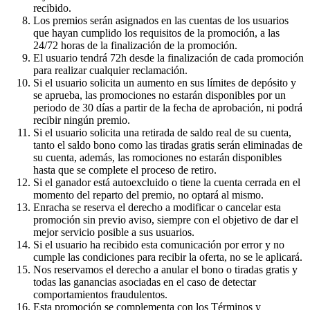
recibido.
Los premios serán asignados en las cuentas de los usuarios
que hayan cumplido los requisitos de la promoción, a las
24/72 horas de la finalización de la promoción.
El usuario tendrá 72h desde la finalización de cada promoción
para realizar cualquier reclamación.
Si el usuario solicita un aumento en sus límites de depósito y
se aprueba, las promociones no estarán disponibles por un
periodo de 30 días a partir de la fecha de aprobación, ni podrá
recibir ningún premio.
Si el usuario solicita una retirada de saldo real de su cuenta,
tanto el saldo bono como las tiradas gratis serán eliminadas de
su cuenta, además, las romociones no estarán disponibles
hasta que se complete el proceso de retiro.
Si el ganador está autoexcluido o tiene la cuenta cerrada en el
momento del reparto del premio, no optará al mismo.
Enracha se reserva el derecho a modificar o cancelar esta
promoción sin previo aviso, siempre con el objetivo de dar el
mejor servicio posible a sus usuarios.
Si el usuario ha recibido esta comunicación por error y no
cumple las condiciones para recibir la oferta, no se le aplicará.
Nos reservamos el derecho a anular el bono o tiradas gratis y
todas las ganancias asociadas en el caso de detectar
comportamientos fraudulentos.
Esta promoción se complementa con los Términos y