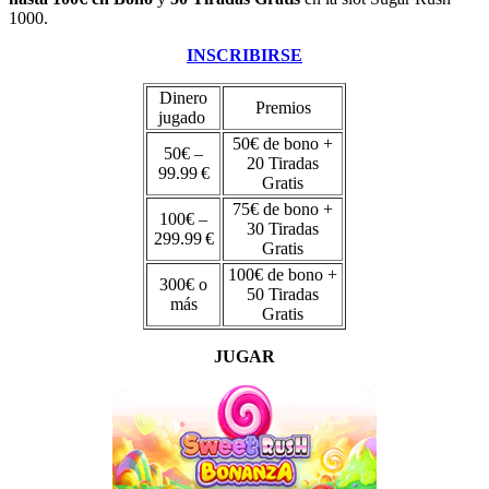
1000
.
INSCRIBIRSE
Dinero
Premios
jugado
50€ de bono +
50€ –
20 Tiradas
99.99 €
Gratis
75€ de bono +
100€ –
30 Tiradas
299.99 €
Gratis
100€ de bono +
300€ o
50 Tiradas
más
Gratis
JUGAR