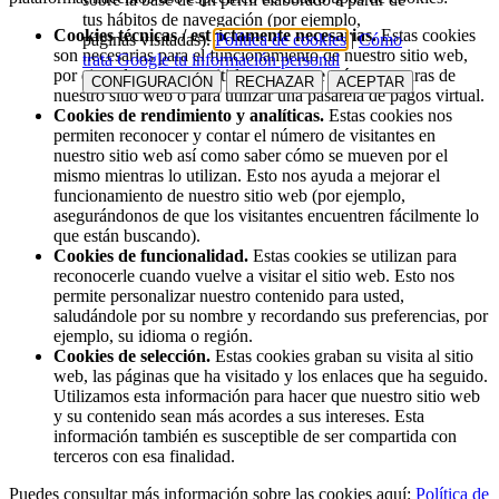
tus hábitos de navegación (por ejemplo,
Cookies técnicas / estrictamente necesarias.
Estas cookies
páginas visitadas).
Política de cookies
|
Cómo
son necesarias para el funcionamiento de nuestro sitio web,
trata Google tu información personal
por ejemplo, para permitirle conectarse a áreas seguras de
CONFIGURACIÓN
RECHAZAR
ACEPTAR
nuestro sitio web o para utilizar una pasarela de pagos virtual.
Cookies de rendimiento y analíticas.
Estas cookies nos
permiten reconocer y contar el número de visitantes en
nuestro sitio web así como saber cómo se mueven por el
mismo mientras lo utilizan. Esto nos ayuda a mejorar el
funcionamiento de nuestro sitio web (por ejemplo,
asegurándonos de que los visitantes encuentren fácilmente lo
que están buscando).
Cookies de funcionalidad.
Estas cookies se utilizan para
reconocerle cuando vuelve a visitar el sitio web. Esto nos
permite personalizar nuestro contenido para usted,
saludándole por su nombre y recordando sus preferencias, por
ejemplo, su idioma o región.
Cookies de selección.
Estas cookies graban su visita al sitio
web, las páginas que ha visitado y los enlaces que ha seguido.
Utilizamos esta información para hacer que nuestro sitio web
y su contenido sean más acordes a sus intereses. Esta
información también es susceptible de ser compartida con
terceros con esa finalidad.
Puedes consultar más información sobre las cookies aquí:
Política de