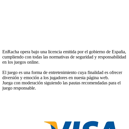
EnRacha opera bajo una licencia emitida por el gobierno de España,
cumpliendo con todas las normativas de seguridad y responsabilidad
en los juegos online.
El juego es una forma de entretenimiento cuya finalidad es ofrecer
diversión y emoción a los jugadores en nuesta página web.
Juega con moderación siguiendo las pautas recomendadas para el
juego responsable.