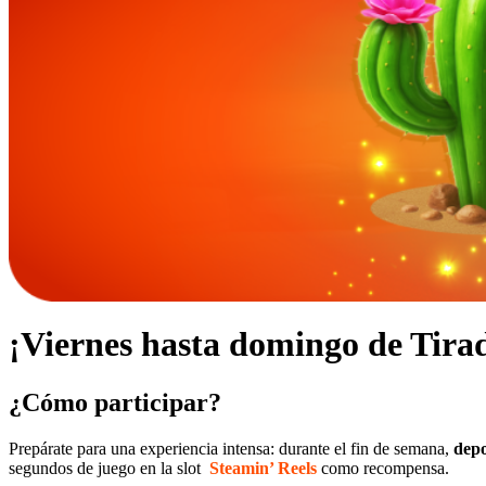
¡Viernes hasta domingo de Tira
¿Cómo participar?
Prepárate para una experiencia intensa: durante el fin de semana,
depo
segundos de juego en la slot
Steamin’ Reels
como recompensa.