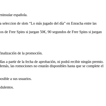
ninsular española.
ra seleccion de slots “Lo más jugado del día” en Enracha entre las
os de Free Spins si juegan 50€, 90 segundos de Free Spins si juegan
finalización de la promoción.
ías a partir de la fecha de aprobación, ni podrá recibir ningún premio.
, además, las romociones no estarán disponibles hasta que se complete el
osible a sus usuarios.
udulentos.