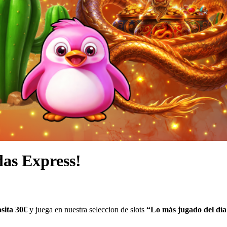
das Express!
sita 30€
y juega en nuestra seleccion de slots
“Lo más jugado del día