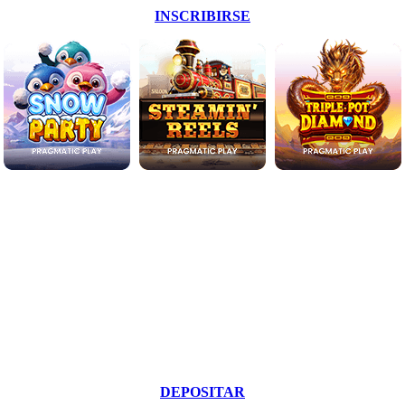
INSCRIBIRSE
DEPOSITAR