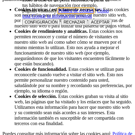
tus hábitos de navegación (por ejemplo,
Cookies técnicas / estrictamente necesarias.
Estas cookies
páginas visitadas).
Política de cookies
|
Cómo
son necesarias para el funcionamiento de nuestro sitio web,
trata Google tu información personal
por ejemplo, para permitirle conectarse a áreas seguras de
CONFIGURACIÓN
RECHAZAR
ACEPTAR
nuestro sitio web o para utilizar una pasarela de pagos virtual.
Cookies de rendimiento y analíticas.
Estas cookies nos
permiten reconocer y contar el número de visitantes en
nuestro sitio web así como saber cómo se mueven por el
mismo mientras lo utilizan. Esto nos ayuda a mejorar el
funcionamiento de nuestro sitio web (por ejemplo,
asegurándonos de que los visitantes encuentren fácilmente lo
que están buscando).
Cookies de funcionalidad.
Estas cookies se utilizan para
reconocerle cuando vuelve a visitar el sitio web. Esto nos
permite personalizar nuestro contenido para usted,
saludándole por su nombre y recordando sus preferencias, por
ejemplo, su idioma o región.
Cookies de selección.
Estas cookies graban su visita al sitio
web, las páginas que ha visitado y los enlaces que ha seguido.
Utilizamos esta información para hacer que nuestro sitio web
y su contenido sean más acordes a sus intereses. Esta
información también es susceptible de ser compartida con
terceros con esa finalidad.
Puedes consultar más información sobre las cookies aquí:
Política de