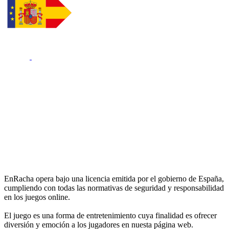
EnRacha opera bajo una licencia emitida por el gobierno de España,
cumpliendo con todas las normativas de seguridad y responsabilidad
en los juegos online.
El juego es una forma de entretenimiento cuya finalidad es ofrecer
diversión y emoción a los jugadores en nuesta página web.