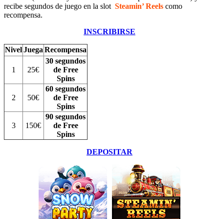
recibe segundos de juego en la slot
Steamin’ Reels
como
recompensa.
INSCRIBIRSE
Nivel
Juega
Recompensa
30 segundos
1
25€
de Free
Spins
60 segundos
2
50€
de Free
Spins
90 segundos
3
150€
de Free
Spins
DEPOSITAR