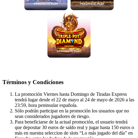
Términos y Condiciones
La promoción Viernes hasta Domingo de Tiradas Express
tendrá lugar desde el 22 de mayo al 24 de mayo de 2026 a las
23:59, hora peninsular española.
Sólo podrán participar en la promoción los usuarios que no
sean considerados jugadores de riesgo.
Para beneficiarse de la actual promoción, el usuario tendrá
que depositar 30 euros de saldo real y jugar hasta 150 euros o
más en nuestra seleccion de slots “Lo más jugado del día” en