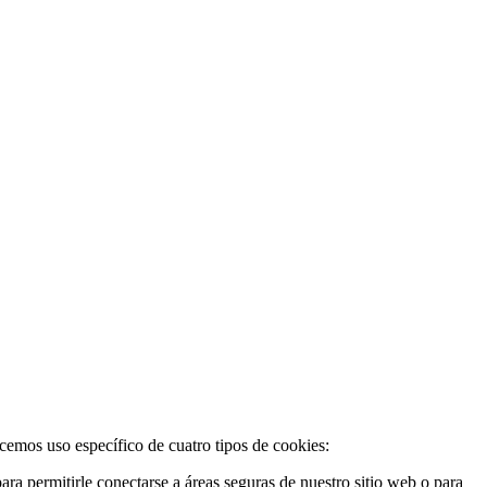
acemos uso específico de cuatro tipos de cookies:
ra permitirle conectarse a áreas seguras de nuestro sitio web o para