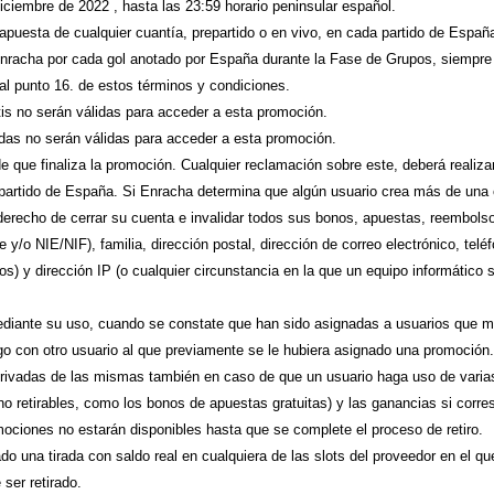
iciembre de 2022 , hasta las 23:59 horario peninsular español.
a apuesta de cualquier cuantía, prepartido o en vivo, en cada partido de Espa
e Enracha por cada gol anotado por España durante la Fase de Grupos, siempre 
al punto 16. de estos términos y condiciones.
is no serán válidas para acceder a esta promoción.
adas no serán válidas para acceder a esta promoción.
 que finaliza la promoción. Cualquier reclamación sobre este, deberá realiza
a partido de España. Si Enracha determina que algún usuario crea más de una
derecho de cerrar su cuenta e invalidar todos sus bonos, apuestas, reembols
 y/o NIE/NIF), familia, dirección postal, dirección de correo electrónico, tel
ros) y dirección IP (o cualquier circunstancia en la que un equipo informático
iante su uso, cuando se constate que han sido asignadas a usuarios que mant
ago con otro usuario al que previamente se le hubiera asignado una promoción.
derivadas de las mismas también en caso de que un usuario haga uso de vari
s no retirables, como los bonos de apuestas gratuitas) y las ganancias si co
romociones no estarán disponibles hasta que se complete el proceso de retiro.
ado una tirada con saldo real en cualquiera de las slots del proveedor en el qu
ser retirado.