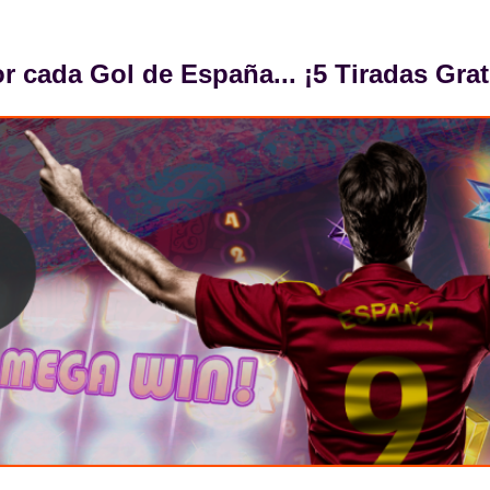
r cada Gol de España... ¡5 Tiradas Grat