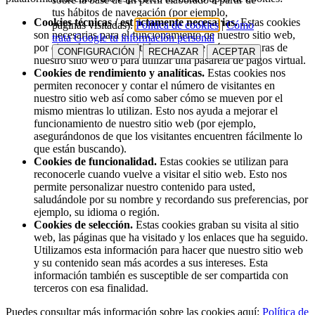
tus hábitos de navegación (por ejemplo,
Cookies técnicas / estrictamente necesarias.
Estas cookies
páginas visitadas).
Política de cookies
|
Cómo
son necesarias para el funcionamiento de nuestro sitio web,
trata Google tu información personal
por ejemplo, para permitirle conectarse a áreas seguras de
CONFIGURACIÓN
RECHAZAR
ACEPTAR
nuestro sitio web o para utilizar una pasarela de pagos virtual.
Cookies de rendimiento y analíticas.
Estas cookies nos
permiten reconocer y contar el número de visitantes en
nuestro sitio web así como saber cómo se mueven por el
mismo mientras lo utilizan. Esto nos ayuda a mejorar el
funcionamiento de nuestro sitio web (por ejemplo,
asegurándonos de que los visitantes encuentren fácilmente lo
que están buscando).
Cookies de funcionalidad.
Estas cookies se utilizan para
reconocerle cuando vuelve a visitar el sitio web. Esto nos
permite personalizar nuestro contenido para usted,
saludándole por su nombre y recordando sus preferencias, por
ejemplo, su idioma o región.
Cookies de selección.
Estas cookies graban su visita al sitio
web, las páginas que ha visitado y los enlaces que ha seguido.
Utilizamos esta información para hacer que nuestro sitio web
y su contenido sean más acordes a sus intereses. Esta
información también es susceptible de ser compartida con
terceros con esa finalidad.
Puedes consultar más información sobre las cookies aquí:
Política de