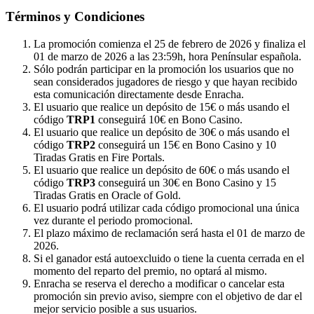
Términos y Condiciones
La promoción comienza el 25 de febrero de 2026 y finaliza el
01 de marzo de 2026 a las 23:59h, hora Penínsular española.
Sólo podrán participar en la promoción los usuarios que no
sean considerados jugadores de riesgo y que hayan recibido
esta comunicación directamente desde Enracha.
El usuario que realice un depósito de 15€ o más usando el
código
TRP1
conseguirá 10€ en Bono Casino.
El usuario que realice un depósito de 30€ o más usando el
código
TRP2
conseguirá un 15€ en Bono Casino y 10
Tiradas Gratis en Fire Portals.
El usuario que realice un depósito de 60€ o más usando el
código
TRP3
conseguirá un 30€ en Bono Casino y 15
Tiradas Gratis en Oracle of Gold.
El usuario podrá utilizar cada código promocional una única
vez durante el periodo promocional.
El plazo máximo de reclamación será hasta el 01 de marzo de
2026.
Si el ganador está autoexcluido o tiene la cuenta cerrada en el
momento del reparto del premio, no optará al mismo.
Enracha se reserva el derecho a modificar o cancelar esta
promoción sin previo aviso, siempre con el objetivo de dar el
mejor servicio posible a sus usuarios.