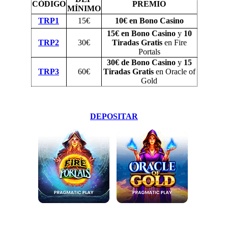
CÓDIGO
PREMIO
MÍNIMO
TRP1
15€
10€ en Bono Casino
15€ en Bono Casino
y
10
TRP2
30€
Tiradas Gratis
en Fire
Portals
30€ de Bono Casino
y
15
TRP3
60€
Tiradas Gratis
en Oracle of
Gold
DEPOSITAR