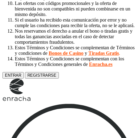
Las ofertas con códigos promocionales y la oferta de
bienvenida no son compatibles ni pueden combinarse en un
mismo depósito.
Si el usuario ha recibido esta comunicación por error y no
cumple las condiciones para recibir la oferta, no se le aplicará.
Nos reservamos el derecho a anular el bono o tiradas gratis y
todas las ganancias asociadas en el caso de detectar
comportamientos fraudulentos.
Estos Términos y Condiciones se complementan de Términos
y condiciones de
Bonos de Casino
y
Tiradas Gratis
.
Estos Términos y Condiciones se complementan con los
Términos y Condiciones generales de
Enracha.es
ENTRAR
REGISTRARSE