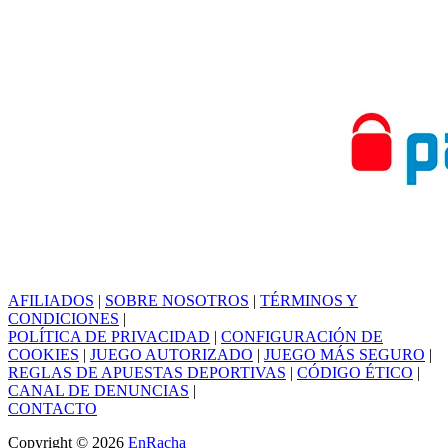
AFILIADOS
|
SOBRE NOSOTROS
|
TÉRMINOS Y
CONDICIONES
|
POLÍTICA DE PRIVACIDAD
|
CONFIGURACIÓN DE
COOKIES
|
JUEGO AUTORIZADO
|
JUEGO MÁS SEGURO
|
REGLAS DE APUESTAS DEPORTIVAS
|
CÓDIGO ÉTICO
|
CANAL DE DENUNCIAS
|
CONTACTO
Copyright © 2026
EnRacha