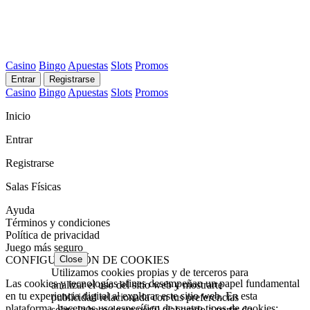
Casino
Bingo
Apuestas
Slots
Promos
Entrar
Registrarse
Casino
Bingo
Apuestas
Slots
Promos
Inicio
Entrar
Registrarse
Salas Físicas
Ayuda
Términos y condiciones
Política de privacidad
Juego más seguro
CONFIGURACIÓN DE COOKIES
Close
Utilizamos cookies propias y de terceros para
Las cookies y tecnologías afines desempeñan un papel fundamental
analizar el uso del sitio web y mostrarte
en tu experiencia digital al explorar este sitio web. En esta
publicidad relacionada con tus preferencias
plataforma, hacemos uso específico de cuatro tipos de cookies:
sobre la base de un perfil elaborado a partir de