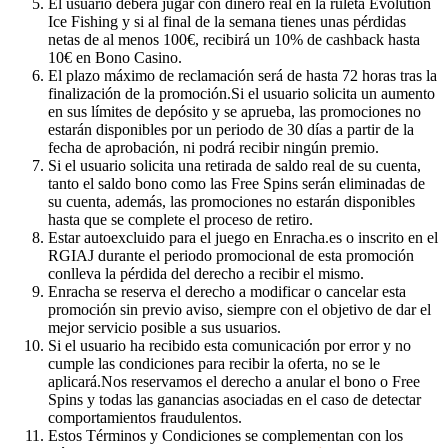
El usuario deberá jugar con dinero real en la ruleta Evolution
Ice Fishing y si al final de la semana tienes unas pérdidas
netas de al menos 100€, recibirá un 10% de cashback hasta
10€ en Bono Casino.
El plazo máximo de reclamación será de hasta 72 horas tras la
finalización de la promoción.Si el usuario solicita un aumento
en sus límites de depósito y se aprueba, las promociones no
estarán disponibles por un periodo de 30 días a partir de la
fecha de aprobación, ni podrá recibir ningún premio.
Si el usuario solicita una retirada de saldo real de su cuenta,
tanto el saldo bono como las Free Spins serán eliminadas de
su cuenta, además, las promociones no estarán disponibles
hasta que se complete el proceso de retiro.
Estar autoexcluido para el juego en Enracha.es o inscrito en el
RGIAJ durante el periodo promocional de esta promoción
conlleva la pérdida del derecho a recibir el mismo.
Enracha se reserva el derecho a modificar o cancelar esta
promoción sin previo aviso, siempre con el objetivo de dar el
mejor servicio posible a sus usuarios.
Si el usuario ha recibido esta comunicación por error y no
cumple las condiciones para recibir la oferta, no se le
aplicará.Nos reservamos el derecho a anular el bono o Free
Spins y todas las ganancias asociadas en el caso de detectar
comportamientos fraudulentos.
Estos Términos y Condiciones se complementan con los