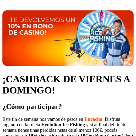
¡CASHBACK DE VIERNES A
DOMINGO!
¿Cómo participar?
Este fin de semana nos vamos de pesca en
Enracha
: Disfruta
jugando en la ruleta
Evolution Ice Fishing
y si al final del fin de
semana tienes unas pérdidas netas de al menos 100€, podrás
conseguir un
10% de cashback
,
¡hasta 10€ en Bono Casino!
Pero