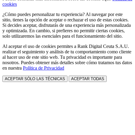
cookies
¿Cómo puedes personalizar tu experiencia? Al navegar por este
sitio, tienes la opción de aceptar o rechazar el uso de estas cookies.
Si decides aceptar, disfrutarás de una experiencia más personalizada
y optimizada. En cambio, si prefieres no permitir ciertas cookies,
solo utilizaremos las esenciales para el funcionamiento del sitio.
Al aceptar el uso de cookies permites a Rank Digital Ceuta S.A.U.
realizar el seguimiento y análisis de tu comportamiento como cliente
al hacer uso de este sitio web. Tu privacidad es importante para
nosotros. Puedes obtener más detalles sobre cómo tratamos tus datos
en nuestra
Política de Privacidad
ACEPTAR SÓLO LAS TÉCNICAS
ACEPTAR TODAS