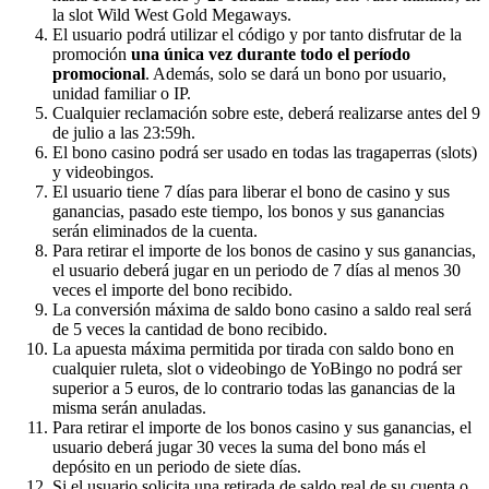
la slot Wild West Gold Megaways.
El usuario podrá utilizar el código y por tanto disfrutar de la
promoción
una única vez durante todo el período
promocional
. Además, solo se dará un bono por usuario,
unidad familiar o IP.
Cualquier reclamación sobre este, deberá realizarse antes del 9
de julio a las 23:59h.
El bono casino podrá ser usado en todas las tragaperras (slots)
y videobingos.
El usuario tiene 7 días para liberar el bono de casino y sus
ganancias, pasado este tiempo, los bonos y sus ganancias
serán eliminados de la cuenta.
Para retirar el importe de los bonos de casino y sus ganancias,
el usuario deberá jugar en un periodo de 7 días al menos 30
veces el importe del bono recibido.
La
conversión
máxima de saldo bono casino a saldo real será
de 5 veces la cantidad de bono recibido.
La apuesta máxima permitida por tirada con saldo bono en
cualquier ruleta, slot o videobingo de YoBingo no podrá ser
superior a 5 euros, de lo contrario todas las ganancias de la
misma serán anuladas.
Para retirar el importe de los bonos casino y sus ganancias, el
usuario deberá jugar 30 veces la suma del bono más el
depósito en un periodo de siete días.
Si el usuario solicita una retirada de saldo real de su cuenta o