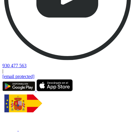
930 477 563
|
[email protected]