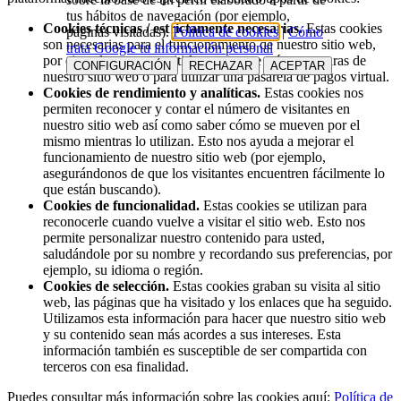
tus hábitos de navegación (por ejemplo,
Cookies técnicas / estrictamente necesarias.
Estas cookies
páginas visitadas).
Política de cookies
|
Cómo
son necesarias para el funcionamiento de nuestro sitio web,
trata Google tu información personal
por ejemplo, para permitirle conectarse a áreas seguras de
CONFIGURACIÓN
RECHAZAR
ACEPTAR
nuestro sitio web o para utilizar una pasarela de pagos virtual.
Cookies de rendimiento y analíticas.
Estas cookies nos
permiten reconocer y contar el número de visitantes en
nuestro sitio web así como saber cómo se mueven por el
mismo mientras lo utilizan. Esto nos ayuda a mejorar el
funcionamiento de nuestro sitio web (por ejemplo,
asegurándonos de que los visitantes encuentren fácilmente lo
que están buscando).
Cookies de funcionalidad.
Estas cookies se utilizan para
reconocerle cuando vuelve a visitar el sitio web. Esto nos
permite personalizar nuestro contenido para usted,
saludándole por su nombre y recordando sus preferencias, por
ejemplo, su idioma o región.
Cookies de selección.
Estas cookies graban su visita al sitio
web, las páginas que ha visitado y los enlaces que ha seguido.
Utilizamos esta información para hacer que nuestro sitio web
y su contenido sean más acordes a sus intereses. Esta
información también es susceptible de ser compartida con
terceros con esa finalidad.
Puedes consultar más información sobre las cookies aquí:
Política de