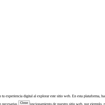
u experiencia digital al explorar este sitio web. En esta plataforma, h
Close
 necesarias para el funcionamiento de nuestro sitio web, por ejemplo, pa