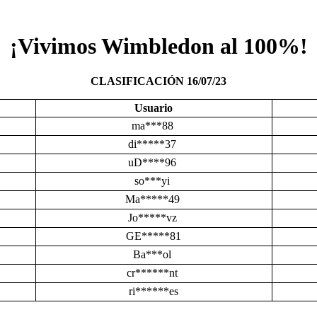
¡Vivimos Wimbledon al 100%!
CLASIFICACIÓN 16/07/23
Usuario
ma***88
di*****37
uD****96
so***yi
Ma*****49
Jo*****vz
GE*****81
Ba***ol
cr******nt
ri******es