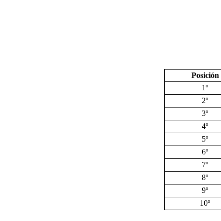
Posición
1º
2º
3º
4º
5º
6º
7º
8º
9º
10º