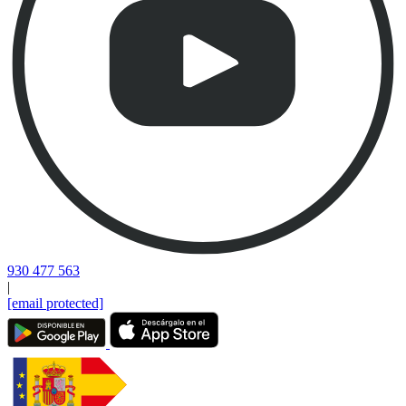
930 477 563
|
[email protected]