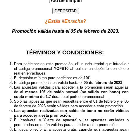
¡Así de simple!
DEPOSITAR
¿Estás #Enracha?
Promoción válida hasta el 05 de febrero de 2023.
TÉRMINOS Y CONDICIONES:
Para participar en esta promoción, el usuario tendrá que introducir
el código promocional
YOFB10
al realizar un depósito con dinero
real en enracha.es.
El depósito mínimo para participar es de
10€
.
El código promocional es válido hasta el
05 de febrero de 2023
.
Las apuestas válidas para acceder a la promoción serán aquellas
de
al menos 10€ de saldo normal (no válida con bono) con
cuota mínima de 1.7
durante el período promocional.
Sólo las apuestas que sean resueltas entre el 01 de febrero y el 05
de febrero de 2023 serán válidas para acceder a esta promoción.
Las apuestas realizadas con saldo de bono no serán válidas
para acceder a esta promoción.
El ‘cash-out’ o 'Cierre de apuesta' y las apuestas anuladas o
permutadas no serán válidas para acceder a esta promoción.
El usuario recibirá la apuesta gratis
cuando sus apuestas sean