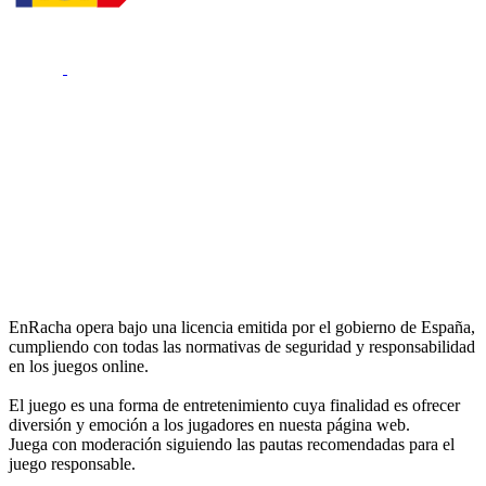
EnRacha opera bajo una licencia emitida por el gobierno de España,
cumpliendo con todas las normativas de seguridad y responsabilidad
en los juegos online.
El juego es una forma de entretenimiento cuya finalidad es ofrecer
diversión y emoción a los jugadores en nuesta página web.
Juega con moderación siguiendo las pautas recomendadas para el
juego responsable.