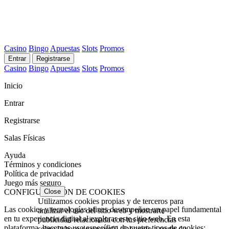
Casino
Bingo
Apuestas
Slots
Promos
Entrar
Registrarse
Casino
Bingo
Apuestas
Slots
Promos
Inicio
Entrar
Registrarse
Salas Físicas
Ayuda
Términos y condiciones
Política de privacidad
Juego más seguro
CONFIGURACIÓN DE COOKIES
Close
Utilizamos cookies propias y de terceros para
Las cookies y tecnologías afines desempeñan un papel fundamental
analizar el uso del sitio web y mostrarte
en tu experiencia digital al explorar este sitio web. En esta
publicidad relacionada con tus preferencias
plataforma, hacemos uso específico de cuatro tipos de cookies:
sobre la base de un perfil elaborado a partir de