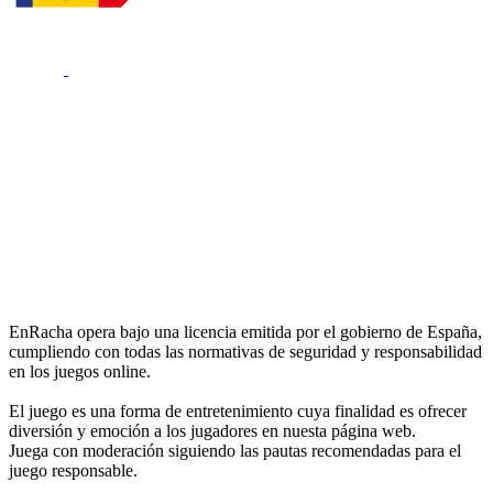
EnRacha opera bajo una licencia emitida por el gobierno de España,
cumpliendo con todas las normativas de seguridad y responsabilidad
en los juegos online.
El juego es una forma de entretenimiento cuya finalidad es ofrecer
diversión y emoción a los jugadores en nuesta página web.
Juega con moderación siguiendo las pautas recomendadas para el
juego responsable.