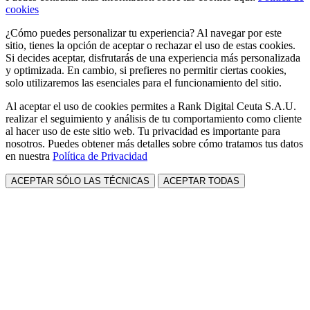
cookies
¿Cómo puedes personalizar tu experiencia? Al navegar por este
sitio, tienes la opción de aceptar o rechazar el uso de estas cookies.
Si decides aceptar, disfrutarás de una experiencia más personalizada
y optimizada. En cambio, si prefieres no permitir ciertas cookies,
solo utilizaremos las esenciales para el funcionamiento del sitio.
Al aceptar el uso de cookies permites a Rank Digital Ceuta S.A.U.
realizar el seguimiento y análisis de tu comportamiento como cliente
al hacer uso de este sitio web. Tu privacidad es importante para
nosotros. Puedes obtener más detalles sobre cómo tratamos tus datos
en nuestra
Política de Privacidad
ACEPTAR SÓLO LAS TÉCNICAS
ACEPTAR TODAS