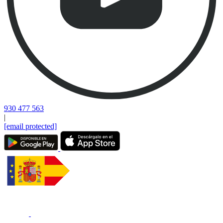
930 477 563
|
[email protected]