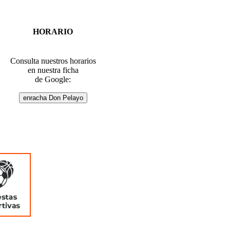
HORARIO
Consulta nuestros horarios
en nuestra ficha
de Google:
enracha Don Pelayo