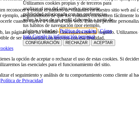
Utilizamos cookies propias y de terceros para
analizar el uso del sitio web y mostrarte
en reconocer y contar el número de visitantes en nuestro sitio web así
publicidad relacionada con tus preferencias
r ejemplo, asegurándonos de que los visitantes encuentren fácilmente l
sobre la base de un perfil elaborado a partir de
nocerle cuando vuelve a visitar el sitio web. Esto nos permite personali
tus hábitos de navegación (por ejemplo,
páginas visitadas).
Política de cookies
|
Cómo
eb, las páginas que ha visitado y los enlaces que ha seguido. Utilizamo
trata Google tu información personal
tible de ser compartida con terceros con esa finalidad.
CONFIGURACIÓN
RECHAZAR
ACEPTAR
cookies
ienes la opción de aceptar o rechazar el uso de estas cookies. Si decide
ilizaremos las esenciales para el funcionamiento del sitio.
lizar el seguimiento y análisis de tu comportamiento como cliente al hac
a
Política de Privacidad