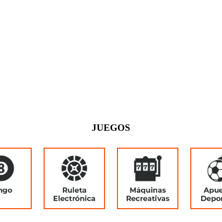
JUEGOS