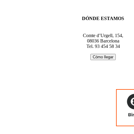
DÓNDE ESTAMOS
Comte d’Urgell, 154,
08036 Barcelona
Tel. 93 454 58 34
Cómo llegar