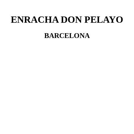
ENRACHA DON PELAYO
BARCELONA