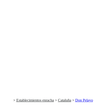
>
Establecimientos enracha
>
Cataluña
>
Don Pelayo