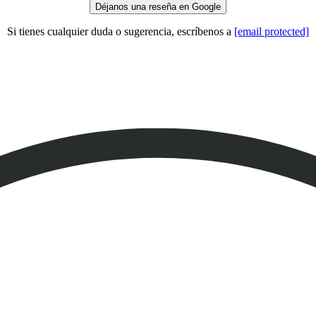
Déjanos una reseña en Google
Si tienes cualquier duda o sugerencia, escríbenos a
[email protected]