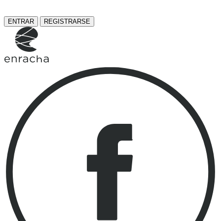
ENTRAR
REGISTRARSE