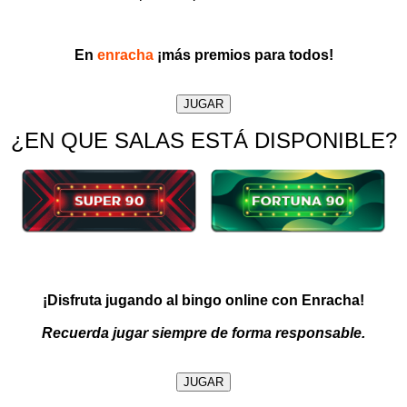
En
enracha
¡más premios para todos!
JUGAR
¿EN QUE SALAS ESTÁ DISPONIBLE?
¡Disfruta jugando al bingo online con Enracha!
Recuerda jugar siempre de forma responsable.
JUGAR