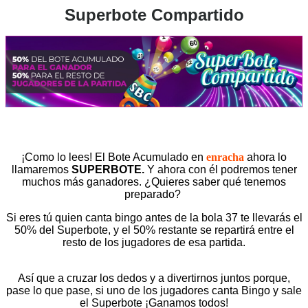
Superbote Compartido
¡Como lo lees! El Bote Acumulado e
n
enracha
ahora lo
llamaremos
SUPERBOTE.
Y ahora con él podremos tener
muchos más ganadores. ¿Quieres saber qué tenemos
preparado?
Si eres tú quien canta bingo antes de la bola 37 te llevarás el
50% del Superbote, y el 50% restante se repartirá entre el
resto de los jugadores de esa partida.
Así que a cruzar los dedos y a divertirnos juntos porque,
pase lo que pase, si uno de los jugadores canta Bingo y sale
el Superbote ¡Ganamos todos!