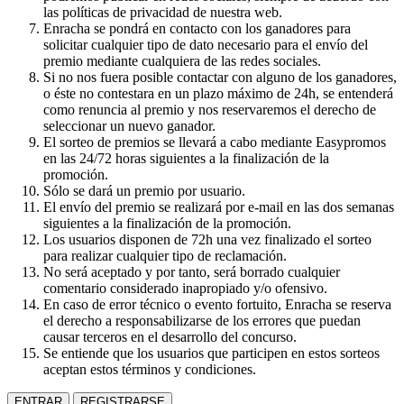
las políticas de privacidad de nuestra web.
Enracha se pondrá en contacto con los ganadores para
solicitar cualquier tipo de dato necesario para el envío del
premio mediante cualquiera de las redes sociales.
Si no nos fuera posible contactar con alguno de los ganadores,
o éste no contestara en un plazo máximo de 24h, se entenderá
como renuncia al premio y nos reservaremos el derecho de
seleccionar un nuevo ganador.
El sorteo de premios se llevará a cabo mediante Easypromos
en las 24/72 horas siguientes a la finalización de la
promoción.
Sólo se dará un premio por usuario.
El envío del premio se realizará por e-mail en las dos semanas
siguientes a la finalización de la promoción.
Los usuarios disponen de 72h una vez finalizado el sorteo
para realizar cualquier tipo de reclamación.
No será aceptado y por tanto, será borrado cualquier
comentario considerado inapropiado y/o ofensivo.
En caso de error técnico o evento fortuito, Enracha se reserva
el derecho a responsabilizarse de los errores que puedan
causar terceros en el desarrollo del concurso.
Se entiende que los usuarios que participen en estos sorteos
aceptan estos términos y condiciones.
ENTRAR
REGISTRARSE