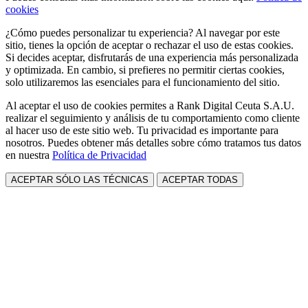
cookies
¿Cómo puedes personalizar tu experiencia? Al navegar por este
sitio, tienes la opción de aceptar o rechazar el uso de estas cookies.
Si decides aceptar, disfrutarás de una experiencia más personalizada
y optimizada. En cambio, si prefieres no permitir ciertas cookies,
solo utilizaremos las esenciales para el funcionamiento del sitio.
Al aceptar el uso de cookies permites a Rank Digital Ceuta S.A.U.
realizar el seguimiento y análisis de tu comportamiento como cliente
al hacer uso de este sitio web. Tu privacidad es importante para
nosotros. Puedes obtener más detalles sobre cómo tratamos tus datos
en nuestra
Política de Privacidad
ACEPTAR SÓLO LAS TÉCNICAS
ACEPTAR TODAS