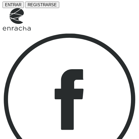
ENTRAR
REGISTRARSE