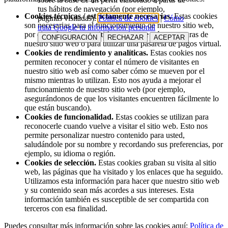
tus hábitos de navegación (por ejemplo,
Cookies técnicas / estrictamente necesarias.
Estas cookies
páginas visitadas).
Política de cookies
|
Cómo
son necesarias para el funcionamiento de nuestro sitio web,
trata Google tu información personal
por ejemplo, para permitirle conectarse a áreas seguras de
CONFIGURACIÓN
RECHAZAR
ACEPTAR
nuestro sitio web o para utilizar una pasarela de pagos virtual.
Cookies de rendimiento y analíticas.
Estas cookies nos
permiten reconocer y contar el número de visitantes en
nuestro sitio web así como saber cómo se mueven por el
mismo mientras lo utilizan. Esto nos ayuda a mejorar el
funcionamiento de nuestro sitio web (por ejemplo,
asegurándonos de que los visitantes encuentren fácilmente lo
que están buscando).
Cookies de funcionalidad.
Estas cookies se utilizan para
reconocerle cuando vuelve a visitar el sitio web. Esto nos
permite personalizar nuestro contenido para usted,
saludándole por su nombre y recordando sus preferencias, por
ejemplo, su idioma o región.
Cookies de selección.
Estas cookies graban su visita al sitio
web, las páginas que ha visitado y los enlaces que ha seguido.
Utilizamos esta información para hacer que nuestro sitio web
y su contenido sean más acordes a sus intereses. Esta
información también es susceptible de ser compartida con
terceros con esa finalidad.
Puedes consultar más información sobre las cookies aquí:
Política de