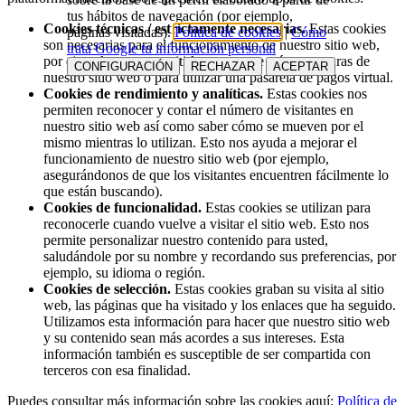
tus hábitos de navegación (por ejemplo,
Cookies técnicas / estrictamente necesarias.
Estas cookies
páginas visitadas).
Política de cookies
|
Cómo
son necesarias para el funcionamiento de nuestro sitio web,
trata Google tu información personal
por ejemplo, para permitirle conectarse a áreas seguras de
CONFIGURACIÓN
RECHAZAR
ACEPTAR
nuestro sitio web o para utilizar una pasarela de pagos virtual.
Cookies de rendimiento y analíticas.
Estas cookies nos
permiten reconocer y contar el número de visitantes en
nuestro sitio web así como saber cómo se mueven por el
mismo mientras lo utilizan. Esto nos ayuda a mejorar el
funcionamiento de nuestro sitio web (por ejemplo,
asegurándonos de que los visitantes encuentren fácilmente lo
que están buscando).
Cookies de funcionalidad.
Estas cookies se utilizan para
reconocerle cuando vuelve a visitar el sitio web. Esto nos
permite personalizar nuestro contenido para usted,
saludándole por su nombre y recordando sus preferencias, por
ejemplo, su idioma o región.
Cookies de selección.
Estas cookies graban su visita al sitio
web, las páginas que ha visitado y los enlaces que ha seguido.
Utilizamos esta información para hacer que nuestro sitio web
y su contenido sean más acordes a sus intereses. Esta
información también es susceptible de ser compartida con
terceros con esa finalidad.
Puedes consultar más información sobre las cookies aquí:
Política de