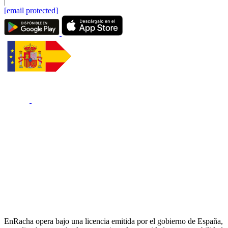
|
[email protected]
EnRacha opera bajo una licencia emitida por el gobierno de España,