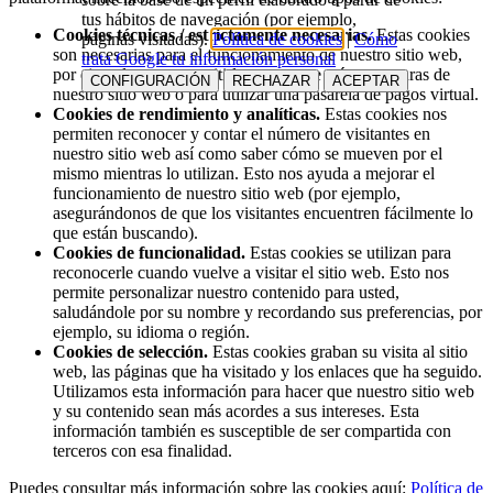
tus hábitos de navegación (por ejemplo,
Cookies técnicas / estrictamente necesarias.
Estas cookies
páginas visitadas).
Política de cookies
|
Cómo
son necesarias para el funcionamiento de nuestro sitio web,
trata Google tu información personal
por ejemplo, para permitirle conectarse a áreas seguras de
CONFIGURACIÓN
RECHAZAR
ACEPTAR
nuestro sitio web o para utilizar una pasarela de pagos virtual.
Cookies de rendimiento y analíticas.
Estas cookies nos
permiten reconocer y contar el número de visitantes en
nuestro sitio web así como saber cómo se mueven por el
mismo mientras lo utilizan. Esto nos ayuda a mejorar el
funcionamiento de nuestro sitio web (por ejemplo,
asegurándonos de que los visitantes encuentren fácilmente lo
que están buscando).
Cookies de funcionalidad.
Estas cookies se utilizan para
reconocerle cuando vuelve a visitar el sitio web. Esto nos
permite personalizar nuestro contenido para usted,
saludándole por su nombre y recordando sus preferencias, por
ejemplo, su idioma o región.
Cookies de selección.
Estas cookies graban su visita al sitio
web, las páginas que ha visitado y los enlaces que ha seguido.
Utilizamos esta información para hacer que nuestro sitio web
y su contenido sean más acordes a sus intereses. Esta
información también es susceptible de ser compartida con
terceros con esa finalidad.
Puedes consultar más información sobre las cookies aquí:
Política de