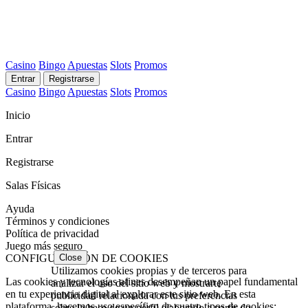
Casino
Bingo
Apuestas
Slots
Promos
Entrar
Registrarse
Casino
Bingo
Apuestas
Slots
Promos
Inicio
Entrar
Registrarse
Salas Físicas
Ayuda
Términos y condiciones
Política de privacidad
Juego más seguro
CONFIGURACIÓN DE COOKIES
Close
Utilizamos cookies propias y de terceros para
Las cookies y tecnologías afines desempeñan un papel fundamental
analizar el uso del sitio web y mostrarte
en tu experiencia digital al explorar este sitio web. En esta
publicidad relacionada con tus preferencias
plataforma, hacemos uso específico de cuatro tipos de cookies:
sobre la base de un perfil elaborado a partir de