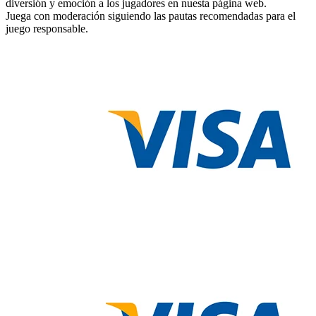
diversión y emoción a los jugadores en nuesta página web.
Juega con moderación siguiendo las pautas recomendadas para el
juego responsable.