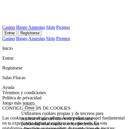
Casino
Bingo
Apuestas
Slots
Promos
Entrar
Registrarse
Casino
Bingo
Apuestas
Slots
Promos
Inicio
Entrar
Registrarse
Salas Físicas
Ayuda
Términos y condiciones
Política de privacidad
Juego más seguro
CONFIGURACIÓN DE COOKIES
Close
Utilizamos cookies propias y de terceros para
Las cookies y tecnologías afines desempeñan un papel fundamental
analizar el uso del sitio web y mostrarte
en tu experiencia digital al explorar este sitio web. En esta
publicidad relacionada con tus preferencias
plataforma, hacemos uso específico de cuatro tipos de cookies:
sobre la base de un perfil elaborado a partir de