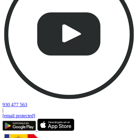
930 477 563
|
[email protected]