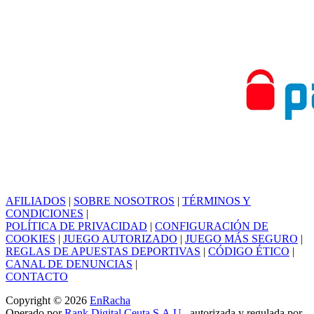
AFILIADOS
|
SOBRE NOSOTROS
|
TÉRMINOS Y
CONDICIONES
|
POLÍTICA DE PRIVACIDAD
|
CONFIGURACIÓN DE
COOKIES
|
JUEGO AUTORIZADO
|
JUEGO MÁS SEGURO
|
REGLAS DE APUESTAS DEPORTIVAS
|
CÓDIGO ÉTICO
|
CANAL DE DENUNCIAS
|
CONTACTO
Copyright © 2026
EnRacha
Operado por
Rank Digital Ceuta S.A.U.
, autorizada y regulada por