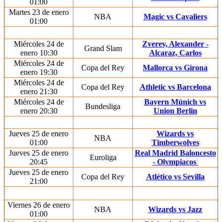
01:00
Martes 23 de enero
NBA
Magic vs Cavaliers
01:00
Miércoles 24 de
Zverev, Alexander -
Grand Slam
enero 10:30
Alcaraz, Carlos
Miércoles 24 de
Copa del Rey
Mallorca vs Girona
enero 19:30
Miércoles 24 de
Copa del Rey
Athletic vs Barcelona
enero 21:30
Miércoles 24 de
Bayern Múnich vs
Bundesliga
enero 20:30
Union Berlin
Jueves 25 de enero
Wizards vs
NBA
01:00
Timberwolves
Jueves 25 de enero
Real Madrid Baloncesto
Euroliga
20:45
- Olympiacos
Jueves 25 de enero
Copa del Rey
Atlético vs Sevilla
21:00
Viernes 26 de enero
NBA
Wizards vs Jazz
01:00