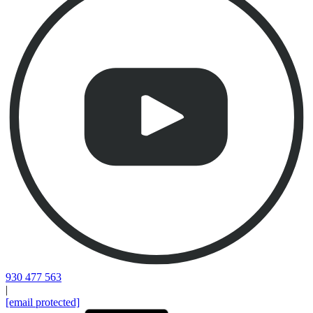
930 477 563
|
[email protected]