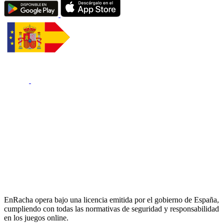
EnRacha opera bajo una licencia emitida por el gobierno de España,
cumpliendo con todas las normativas de seguridad y responsabilidad
en los juegos online.