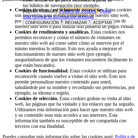
tus hábitos de navegación (por ejemplo,
Cookies técnicas / estrictamente necesarias.
Estas cookies
páginas visitadas).
Política de cookies
|
Cómo
son necesarias para el funcionamiento de nuestro sitio web,
trata Google tu información personal
por ejemplo, para permitirle conectarse a áreas seguras de
CONFIGURACIÓN
RECHAZAR
ACEPTAR
nuestro sitio web o para utilizar una pasarela de pagos virtual.
Cookies de rendimiento y analíticas.
Estas cookies nos
permiten reconocer y contar el número de visitantes en
nuestro sitio web así como saber cómo se mueven por el
mismo mientras lo utilizan. Esto nos ayuda a mejorar el
funcionamiento de nuestro sitio web (por ejemplo,
asegurándonos de que los visitantes encuentren fácilmente lo
que están buscando).
Cookies de funcionalidad.
Estas cookies se utilizan para
reconocerle cuando vuelve a visitar el sitio web. Esto nos
permite personalizar nuestro contenido para usted,
saludándole por su nombre y recordando sus preferencias, por
ejemplo, su idioma o región.
Cookies de selección.
Estas cookies graban su visita al sitio
web, las páginas que ha visitado y los enlaces que ha seguido.
Utilizamos esta información para hacer que nuestro sitio web
y su contenido sean más acordes a sus intereses. Esta
información también es susceptible de ser compartida con
terceros con esa finalidad.
Puedes consultar más información sobre las cookies aquí:
Política de