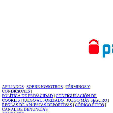
AFILIADOS
|
SOBRE NOSOTROS
|
TÉRMINOS Y
CONDICIONES
|
POLÍTICA DE PRIVACIDAD
|
CONFIGURACIÓN DE
COOKIES
|
JUEGO AUTORIZADO
|
JUEGO MÁS SEGURO
|
REGLAS DE APUESTAS DEPORTIVAS
|
CÓDIGO ÉTICO
|
CANAL DE DENUNCIAS
|