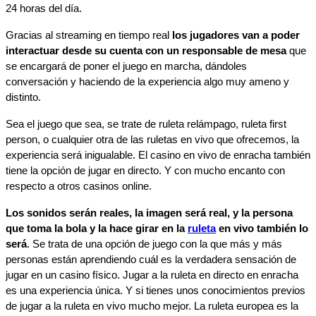
24 horas del día.
Gracias al streaming en tiempo real
los jugadores van a poder
interactuar desde su cuenta con un responsable de mesa
que
se encargará de poner el juego en marcha, dándoles
conversación y haciendo de la experiencia algo muy ameno y
distinto.
Sea el juego que sea, se trate de ruleta relámpago, ruleta first
person, o cualquier otra de las ruletas en vivo que ofrecemos, la
experiencia será inigualable. El casino en vivo de enracha también
tiene la opción de jugar en directo. Y con mucho encanto con
respecto a otros casinos online.
Los sonidos serán reales, la imagen será real, y la persona
que toma la bola y la hace girar en la
ruleta
en vivo también lo
será
. Se trata de una opción de juego con la que más y más
personas están aprendiendo cuál es la verdadera sensación de
jugar en un casino físico. Jugar a la ruleta en directo en enracha
es una experiencia única. Y si tienes unos conocimientos previos
de jugar a la ruleta en vivo mucho mejor. La ruleta europea es la