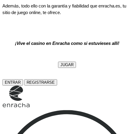
Además, todo ello con la garantía y fiabilidad que enracha.es, tu
sitio de juego online, te ofrece.
¡Vive el casino en Enracha como si estuvieses allí!
JUGAR
ENTRAR
REGISTRARSE