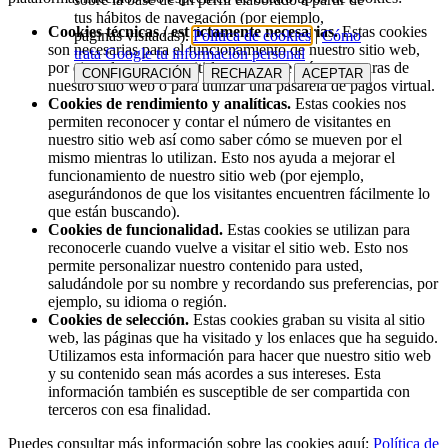
tus hábitos de navegación (por ejemplo,
Cookies técnicas / estrictamente necesarias.
Estas cookies
páginas visitadas).
Política de cookies
|
Cómo
son necesarias para el funcionamiento de nuestro sitio web,
trata Google tu información personal
por ejemplo, para permitirle conectarse a áreas seguras de
CONFIGURACIÓN
RECHAZAR
ACEPTAR
nuestro sitio web o para utilizar una pasarela de pagos virtual.
Cookies de rendimiento y analíticas.
Estas cookies nos
permiten reconocer y contar el número de visitantes en
nuestro sitio web así como saber cómo se mueven por el
mismo mientras lo utilizan. Esto nos ayuda a mejorar el
funcionamiento de nuestro sitio web (por ejemplo,
asegurándonos de que los visitantes encuentren fácilmente lo
que están buscando).
Cookies de funcionalidad.
Estas cookies se utilizan para
reconocerle cuando vuelve a visitar el sitio web. Esto nos
permite personalizar nuestro contenido para usted,
saludándole por su nombre y recordando sus preferencias, por
ejemplo, su idioma o región.
Cookies de selección.
Estas cookies graban su visita al sitio
web, las páginas que ha visitado y los enlaces que ha seguido.
Utilizamos esta información para hacer que nuestro sitio web
y su contenido sean más acordes a sus intereses. Esta
información también es susceptible de ser compartida con
terceros con esa finalidad.
Puedes consultar más información sobre las cookies aquí:
Política de