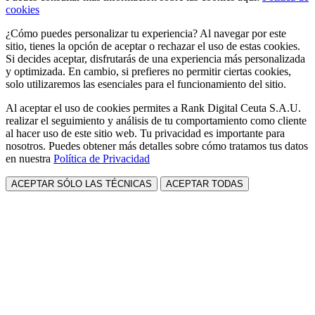
cookies
¿Cómo puedes personalizar tu experiencia? Al navegar por este
sitio, tienes la opción de aceptar o rechazar el uso de estas cookies.
Si decides aceptar, disfrutarás de una experiencia más personalizada
y optimizada. En cambio, si prefieres no permitir ciertas cookies,
solo utilizaremos las esenciales para el funcionamiento del sitio.
Al aceptar el uso de cookies permites a Rank Digital Ceuta S.A.U.
realizar el seguimiento y análisis de tu comportamiento como cliente
al hacer uso de este sitio web. Tu privacidad es importante para
nosotros. Puedes obtener más detalles sobre cómo tratamos tus datos
en nuestra
Política de Privacidad
ACEPTAR SÓLO LAS TÉCNICAS
ACEPTAR TODAS