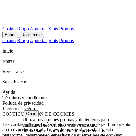
Casino
Bingo
Apuestas
Slots
Promos
Entrar
Registrarse
Casino
Bingo
Apuestas
Slots
Promos
Inicio
Entrar
Registrarse
Salas Físicas
Ayuda
Términos y condiciones
Política de privacidad
Juego más seguro
CONFIGURACIÓN DE COOKIES
Close
Utilizamos cookies propias y de terceros para
Las cookies y tecnologías afines desempeñan un papel fundamental
analizar el uso del sitio web y mostrarte
en tu experiencia digital al explorar este sitio web. En esta
publicidad relacionada con tus preferencias
plataforma, hacemos uso específico de cuatro tipos de cookies:
sobre la base de un perfil elaborado a partir de