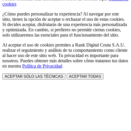
cookies
¿Cómo puedes personalizar tu experiencia? Al navegar por este
sitio, tienes la opción de aceptar o rechazar el uso de estas cookies.
Si decides aceptar, disfrutarás de una experiencia más personalizada
y optimizada. En cambio, si prefieres no permitir ciertas cookies,
solo utilizaremos las esenciales para el funcionamiento del sitio.
Al aceptar el uso de cookies permites a Rank Digital Ceuta S.A.U.
realizar el seguimiento y análisis de tu comportamiento como cliente
al hacer uso de este sitio web. Tu privacidad es importante para
nosotros. Puedes obtener más detalles sobre cómo tratamos tus datos
en nuestra
Política de Privacidad
ACEPTAR SÓLO LAS TÉCNICAS
ACEPTAR TODAS