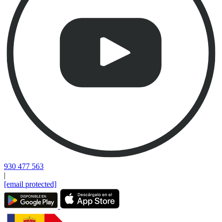
930 477 563
|
[email protected]