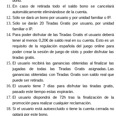
bono.
En caso de retirada todo el saldo bono se cancelará
automáticamente eliminándose de la cuenta.
Sólo se dará un bono por usuario y por unidad familiar o IP.
Sólo se darán 20 Tiradas Gratis por usuario, por unidad
familiar o IP.
Para poder disfrutar de las Tiradas Gratis el usuario deberá
tener al menos 0,20€ de saldo real en su cuenta. Esto es un
requisito de la regulación española del juego online para
poder crear la sesión de juego de slots y poder disfrutar las
tiradas gratis.
El usuario recibirá las ganancias obtenidas al finalizar las
jugadas de todas las Tiradas Gratis asignadas. Las
ganancias obtenidas con Tiradas Gratis son saldo real que
puede ser retirado.
El usuario tiene 7 días para disfrutar las tiradas gratis,
pasado este tiempo estas expirarán.
El usuario dispondrá de 72h tras la finalización de la
promoción para realizar cualquier reclamación.
Si el usuario está autoexcluido o tiene la cuenta cerrada no
optará por este bono.