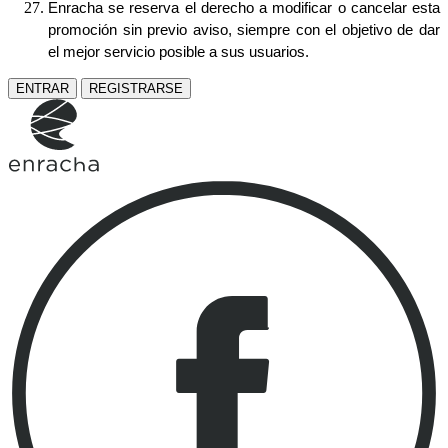
Enracha se reserva el derecho a modificar o cancelar esta
promoción sin previo aviso, siempre con el objetivo de dar
el mejor servicio posible a sus usuarios.
ENTRAR
REGISTRARSE