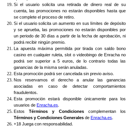
Si el usuario solicita una retirada de dinero real de su
cuenta, las promociones no estarán disponibles hasta que
se complete el proceso de retiro.
Si el usuario solicita un aumento en sus límites de depósito
y se aprueba, las promociones no estarán disponibles por
un periodo de 30 días a partir de la fecha de aprobación, ni
podrá recibir ningún premio.
La apuesta máxima permitida por tirada con saldo bono
casino en cualquier ruleta, slot o videobingo de Enracha no
podrá ser superior a 5 euros, de lo contrario todas las
ganancias de la misma serán anuladas.
Esta promoción podrá ser cancelada sin previo aviso.
Nos reservamos el derecho a anular las ganancias
asociadas en caso de detectar comportamientos
fraudulentos.
Esta promoción estará disponible únicamente para los
usuarios de
Enracha.es
.
Estos
Términos y Condiciones
complementan los
Términos y Condiciones Generales
de
Enracha.es
.
+18 Juega con responsabilidad.