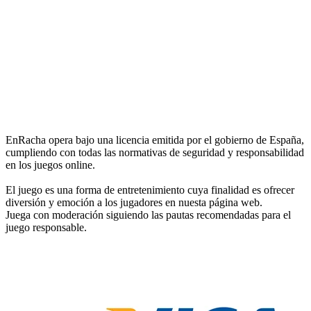
EnRacha opera bajo una licencia emitida por el gobierno de España,
cumpliendo con todas las normativas de seguridad y responsabilidad
en los juegos online.
El juego es una forma de entretenimiento cuya finalidad es ofrecer
diversión y emoción a los jugadores en nuesta página web.
Juega con moderación siguiendo las pautas recomendadas para el
juego responsable.