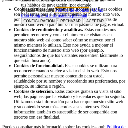
tus hábitos de navegación (por ejemplo,
Cookies técnicas / estrictamente necesarias.
Estas cookies
páginas visitadas).
Política de cookies
|
Cómo
son necesarias para el funcionamiento de nuestro sitio web,
trata Google tu información personal
por ejemplo, para permitirle conectarse a áreas seguras de
CONFIGURACIÓN
RECHAZAR
ACEPTAR
nuestro sitio web o para utilizar una pasarela de pagos virtual.
Cookies de rendimiento y analíticas.
Estas cookies nos
permiten reconocer y contar el número de visitantes en
nuestro sitio web así como saber cómo se mueven por el
mismo mientras lo utilizan. Esto nos ayuda a mejorar el
funcionamiento de nuestro sitio web (por ejemplo,
asegurándonos de que los visitantes encuentren fácilmente lo
que están buscando).
Cookies de funcionalidad.
Estas cookies se utilizan para
reconocerle cuando vuelve a visitar el sitio web. Esto nos
permite personalizar nuestro contenido para usted,
saludándole por su nombre y recordando sus preferencias, por
ejemplo, su idioma o región.
Cookies de selección.
Estas cookies graban su visita al sitio
web, las páginas que ha visitado y los enlaces que ha seguido.
Utilizamos esta información para hacer que nuestro sitio web
y su contenido sean más acordes a sus intereses. Esta
información también es susceptible de ser compartida con
terceros con esa finalidad.
Puedes consultar más información sobre las cookies aquí:
Política de