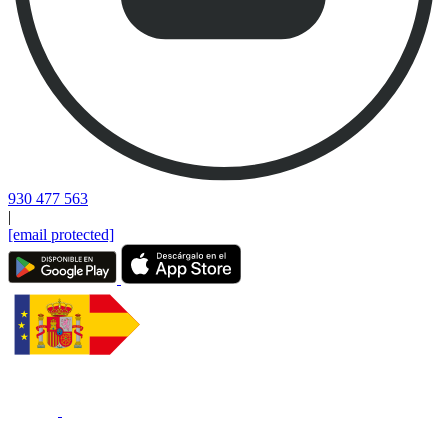
930 477 563
|
[email protected]