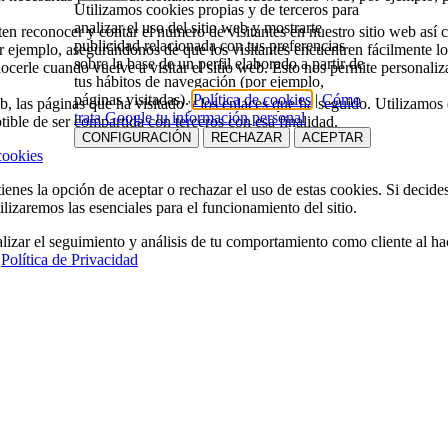
Utilizamos cookies propias y de terceros para
analizar el uso del sitio web y mostrarte
en reconocer y contar el número de visitantes en nuestro sitio web así
publicidad relacionada con tus preferencias
r ejemplo, asegurándonos de que los visitantes encuentren fácilmente l
sobre la base de un perfil elaborado a partir de
nocerle cuando vuelve a visitar el sitio web. Esto nos permite personali
tus hábitos de navegación (por ejemplo,
páginas visitadas).
Política de cookies
|
Cómo
eb, las páginas que ha visitado y los enlaces que ha seguido. Utilizamo
trata Google tu información personal
tible de ser compartida con terceros con esa finalidad.
CONFIGURACIÓN
RECHAZAR
ACEPTAR
cookies
ienes la opción de aceptar o rechazar el uso de estas cookies. Si decide
ilizaremos las esenciales para el funcionamiento del sitio.
lizar el seguimiento y análisis de tu comportamiento como cliente al hac
a
Política de Privacidad