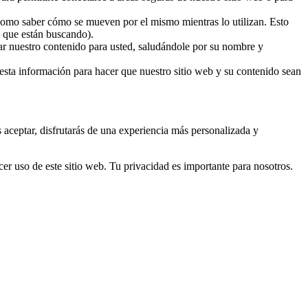
 como saber cómo se mueven por el mismo mientras lo utilizan. Esto
o que están buscando).
zar nuestro contenido para usted, saludándole por su nombre y
s esta información para hacer que nuestro sitio web y su contenido sean
s aceptar, disfrutarás de una experiencia más personalizada y
er uso de este sitio web. Tu privacidad es importante para nosotros.