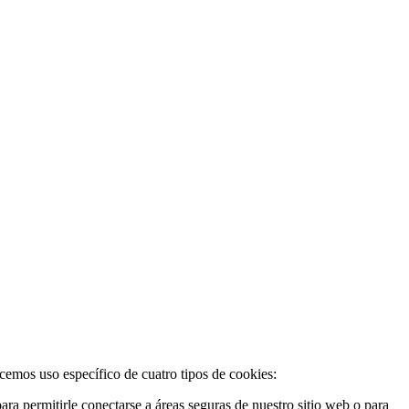
acemos uso específico de cuatro tipos de cookies:
ra permitirle conectarse a áreas seguras de nuestro sitio web o para