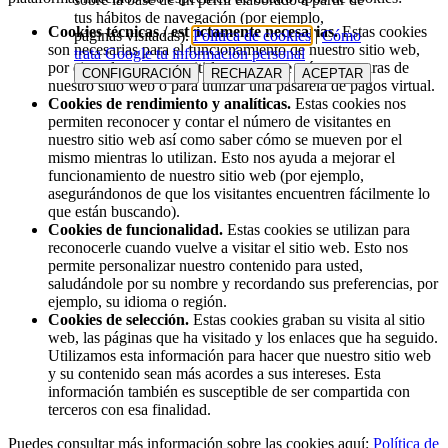
tus hábitos de navegación (por ejemplo,
Cookies técnicas / estrictamente necesarias.
Estas cookies
páginas visitadas).
Política de cookies
|
Cómo
son necesarias para el funcionamiento de nuestro sitio web,
trata Google tu información personal
por ejemplo, para permitirle conectarse a áreas seguras de
CONFIGURACIÓN
RECHAZAR
ACEPTAR
nuestro sitio web o para utilizar una pasarela de pagos virtual.
Cookies de rendimiento y analíticas.
Estas cookies nos
permiten reconocer y contar el número de visitantes en
nuestro sitio web así como saber cómo se mueven por el
mismo mientras lo utilizan. Esto nos ayuda a mejorar el
funcionamiento de nuestro sitio web (por ejemplo,
asegurándonos de que los visitantes encuentren fácilmente lo
que están buscando).
Cookies de funcionalidad.
Estas cookies se utilizan para
reconocerle cuando vuelve a visitar el sitio web. Esto nos
permite personalizar nuestro contenido para usted,
saludándole por su nombre y recordando sus preferencias, por
ejemplo, su idioma o región.
Cookies de selección.
Estas cookies graban su visita al sitio
web, las páginas que ha visitado y los enlaces que ha seguido.
Utilizamos esta información para hacer que nuestro sitio web
y su contenido sean más acordes a sus intereses. Esta
información también es susceptible de ser compartida con
terceros con esa finalidad.
Puedes consultar más información sobre las cookies aquí:
Política de