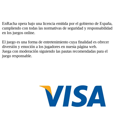
EnRacha opera bajo una licencia emitida por el gobierno de España,
cumpliendo con todas las normativas de seguridad y responsabilidad
en los juegos online.
El juego es una forma de entretenimiento cuya finalidad es ofrecer
diversión y emoción a los jugadores en nuesta página web.
Juega con moderación siguiendo las pautas recomendadas para el
juego responsable.