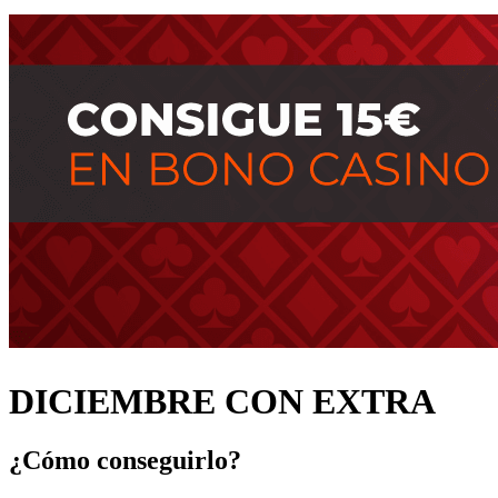
DICIEMBRE CON EXTRA
¿Cómo conseguirlo?