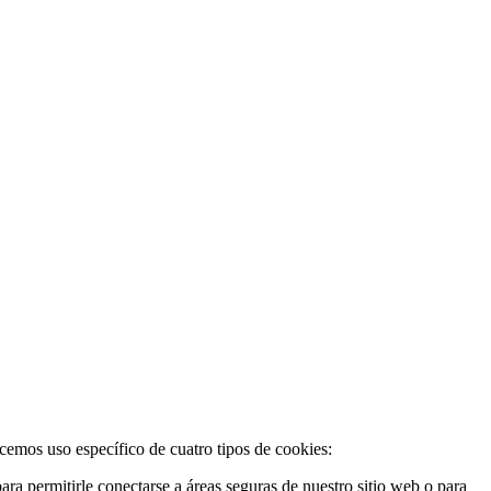
acemos uso específico de cuatro tipos de cookies:
ra permitirle conectarse a áreas seguras de nuestro sitio web o para