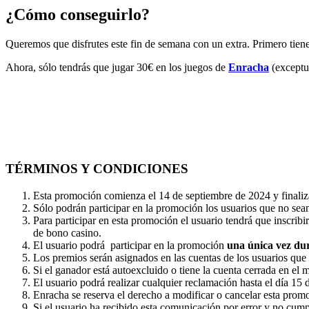
¿Cómo conseguirlo?
Queremos que disfrutes este fin de semana
con un extra. Primero tiene
Ahora, sólo tendrás que jugar 30€ en los juegos de
Enracha
(exceptu
TÉRMINOS Y CONDICIONES
Esta promoción comienza el 14 de septiembre de 2024 y finaliz
Sólo podrán participar en la promoción los usuarios que no sea
Para participar en esta promoción el usuario tendrá que inscribi
de bono casino.
El usuario podrá participar en la promoción
una única vez du
Los premios serán asignados en las cuentas de los usuarios que
Si el ganador está autoexcluido o tiene la cuenta cerrada en el
El usuario podrá realizar cualquier reclamación hasta el día 15
Enracha se reserva el derecho a modificar o cancelar esta promoc
Si el usuario ha recibido esta comunicación por error y no cumple