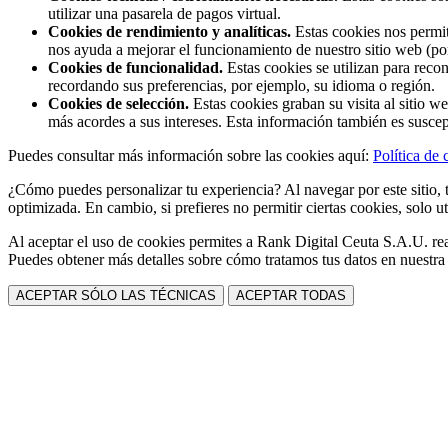
utilizar una pasarela de pagos virtual.
Cookies de rendimiento y analíticas.
Estas cookies nos permit
nos ayuda a mejorar el funcionamiento de nuestro sitio web (po
Cookies de funcionalidad.
Estas cookies se utilizan para reco
recordando sus preferencias, por ejemplo, su idioma o región.
Cookies de selección.
Estas cookies graban su visita al sitio w
más acordes a sus intereses. Esta información también es suscep
Puedes consultar más información sobre las cookies aquí:
Política de 
¿Cómo puedes personalizar tu experiencia? Al navegar por este sitio, t
optimizada. En cambio, si prefieres no permitir ciertas cookies, solo ut
Al aceptar el uso de cookies permites a Rank Digital Ceuta S.A.U. rea
Puedes obtener más detalles sobre cómo tratamos tus datos en nuestr
ACEPTAR SÓLO LAS TÉCNICAS
ACEPTAR TODAS