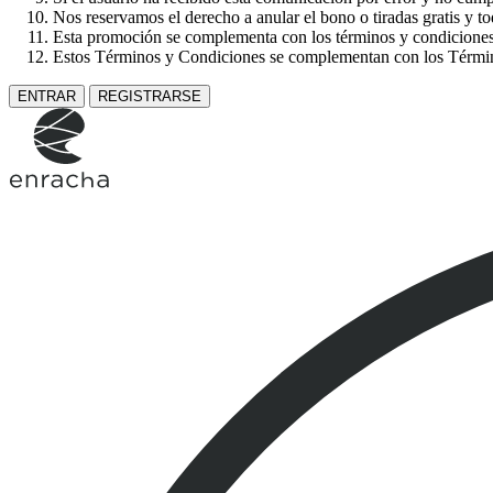
Nos reservamos el derecho a anular el bono o tiradas gratis y t
Esta promoción se complementa con los términos y condicione
Estos Términos y Condiciones se complementan con los Térmi
ENTRAR
REGISTRARSE