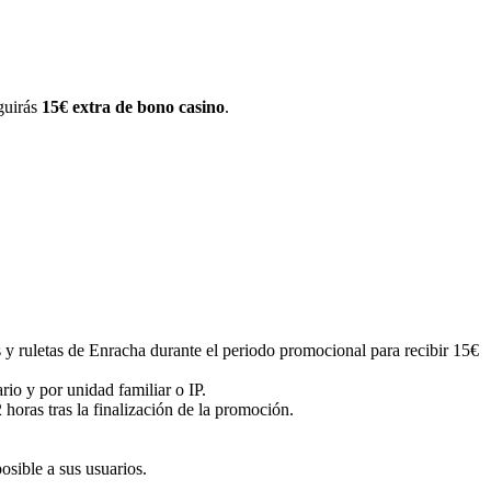
guirás
15€ extra de bono casino
.
s y ruletas de Enracha durante el periodo promocional para recibir 15€
rio y por unidad familiar o IP.
horas tras la finalización de la promoción.
osible a sus usuarios.