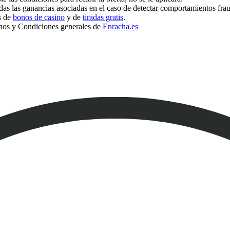
odas las ganancias asociadas en el caso de detectar comportamientos fra
s de
bonos de casino
y de
tiradas gratis
.
nos y Condiciones generales de
Enracha.es