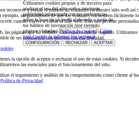
Utilizamos cookies propias y de terceros para
analizar el uso del sitio web y mostrarte
en reconocer y contar el número de visitantes en nuestro sitio web así
publicidad relacionada con tus preferencias
r ejemplo, asegurándonos de que los visitantes encuentren fácilmente l
sobre la base de un perfil elaborado a partir de
nocerle cuando vuelve a visitar el sitio web. Esto nos permite personali
tus hábitos de navegación (por ejemplo,
páginas visitadas).
Política de cookies
|
Cómo
eb, las páginas que ha visitado y los enlaces que ha seguido. Utilizamo
trata Google tu información personal
tible de ser compartida con terceros con esa finalidad.
CONFIGURACIÓN
RECHAZAR
ACEPTAR
cookies
ienes la opción de aceptar o rechazar el uso de estas cookies. Si decide
ilizaremos las esenciales para el funcionamiento del sitio.
lizar el seguimiento y análisis de tu comportamiento como cliente al hac
a
Política de Privacidad