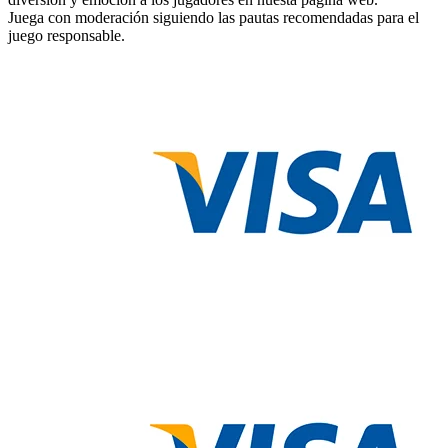
Juega con moderación siguiendo las pautas recomendadas para el
juego responsable.