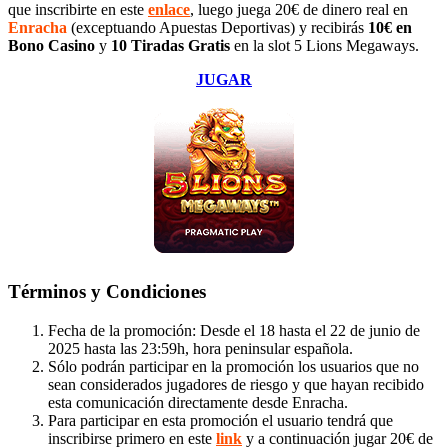
que inscribirte en este
enlace
, luego juega 20€ de dinero real en
Enracha
(exceptuando Apuestas Deportivas) y recibirás
10€ en
Bono Casino
y
10 Tiradas Gratis
en la slot
5 Lions Megaways
.
JUGAR
Términos y Condiciones
Fecha de la promoción: Desde el 18 hasta el 22 de junio de
2025 hasta las 23:59h, hora peninsular española.
Sólo podrán participar en la promoción los usuarios que no
sean considerados jugadores de riesgo y que hayan recibido
esta comunicación directamente desde Enracha.
Para participar en esta promoción el usuario tendrá que
inscribirse primero en este
link
y a continuación jugar 20€ de