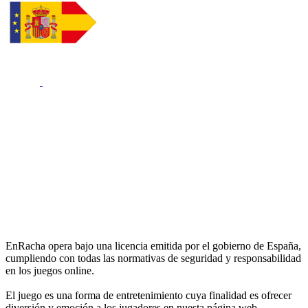
EnRacha opera bajo una licencia emitida por el gobierno de España,
cumpliendo con todas las normativas de seguridad y responsabilidad
en los juegos online.
El juego es una forma de entretenimiento cuya finalidad es ofrecer
diversión y emoción a los jugadores en nuesta página web.