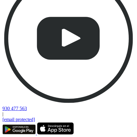
930 477 563
|
[email protected]