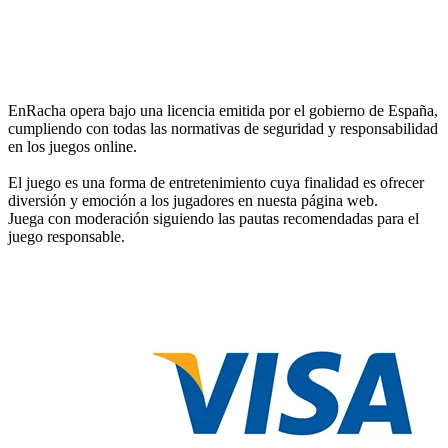
EnRacha opera bajo una licencia emitida por el gobierno de España,
cumpliendo con todas las normativas de seguridad y responsabilidad
en los juegos online.
El juego es una forma de entretenimiento cuya finalidad es ofrecer
diversión y emoción a los jugadores en nuesta página web.
Juega con moderación siguiendo las pautas recomendadas para el
juego responsable.