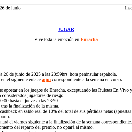
 26 de junio
Insc
JUGAR
Vive toda la emoción en
Enracha
a 26 de junio de 2025 a las 23:59hrs, hora peninsular española.
e en el siguiente enlace
aquí
correspondiente a la semana en curso:
ue apostar en los juegos de Enracha, exceptuando las Ruletas En Vivo 
n considerados jugadores de riesgo.
0:00 hasta el jueves a las 23:59.
tras la finalización de la misma.
n cashback en saldo real de 10% del total de sus pérdidas netas (apuest
 bono.
rá el viernes siguiente a la finalización de la semana correspondiente.
momento del reparto del premio, no optará al mismo.