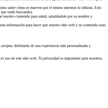
 como saber cómo se mueven por el mismo mientras lo utilizan. Esto
o que están buscando).
zar nuestro contenido para usted, saludándole por su nombre y
s esta información para hacer que nuestro sitio web y su contenido sean
s aceptar, disfrutarás de una experiencia más personalizada y
er uso de este sitio web. Tu privacidad es importante para nosotros.