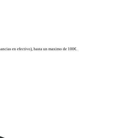
anancias en efectivo), hasta un maximo de 100€.