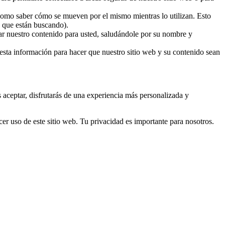
 como saber cómo se mueven por el mismo mientras lo utilizan. Esto
o que están buscando).
zar nuestro contenido para usted, saludándole por su nombre y
s esta información para hacer que nuestro sitio web y su contenido sean
s aceptar, disfrutarás de una experiencia más personalizada y
er uso de este sitio web. Tu privacidad es importante para nosotros.