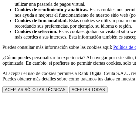
utilizar una pasarela de pagos virtual.
Cookies de rendimiento y analíticas.
Estas cookies nos permit
nos ayuda a mejorar el funcionamiento de nuestro sitio web (po
Cookies de funcionalidad.
Estas cookies se utilizan para reco
recordando sus preferencias, por ejemplo, su idioma o región.
Cookies de selección.
Estas cookies graban su visita al sitio w
más acordes a sus intereses. Esta información también es suscep
Puedes consultar más información sobre las cookies aquí:
Política de 
¿Cómo puedes personalizar tu experiencia? Al navegar por este sitio, t
optimizada. En cambio, si prefieres no permitir ciertas cookies, solo ut
Al aceptar el uso de cookies permites a Rank Digital Ceuta S.A.U. rea
Puedes obtener más detalles sobre cómo tratamos tus datos en nuestr
ACEPTAR SÓLO LAS TÉCNICAS
ACEPTAR TODAS