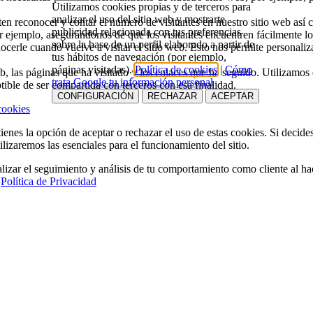
Utilizamos cookies propias y de terceros para
analizar el uso del sitio web y mostrarte
en reconocer y contar el número de visitantes en nuestro sitio web así
publicidad relacionada con tus preferencias
r ejemplo, asegurándonos de que los visitantes encuentren fácilmente l
sobre la base de un perfil elaborado a partir de
nocerle cuando vuelve a visitar el sitio web. Esto nos permite personali
tus hábitos de navegación (por ejemplo,
páginas visitadas).
Política de cookies
|
Cómo
eb, las páginas que ha visitado y los enlaces que ha seguido. Utilizamo
trata Google tu información personal
tible de ser compartida con terceros con esa finalidad.
CONFIGURACIÓN
RECHAZAR
ACEPTAR
cookies
ienes la opción de aceptar o rechazar el uso de estas cookies. Si decide
ilizaremos las esenciales para el funcionamiento del sitio.
lizar el seguimiento y análisis de tu comportamiento como cliente al hac
a
Política de Privacidad