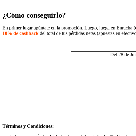
¿Cómo conseguirlo?
En primer lugar apúntate en la promoción. Luego, juega en Enracha (exc
10% de cashback
del total de tus pérdidas netas (apuestas en efect
Del 28 de Jun
Términos y Condiciones: