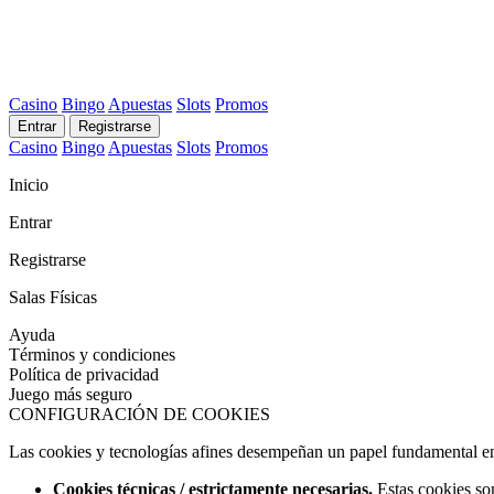
Casino
Bingo
Apuestas
Slots
Promos
Entrar
Registrarse
Casino
Bingo
Apuestas
Slots
Promos
Inicio
Entrar
Registrarse
Salas Físicas
Ayuda
Términos y condiciones
Política de privacidad
Juego más seguro
CONFIGURACIÓN DE COOKIES
Las cookies y tecnologías afines desempeñan un papel fundamental en t
Cookies técnicas / estrictamente necesarias.
Estas cookies son