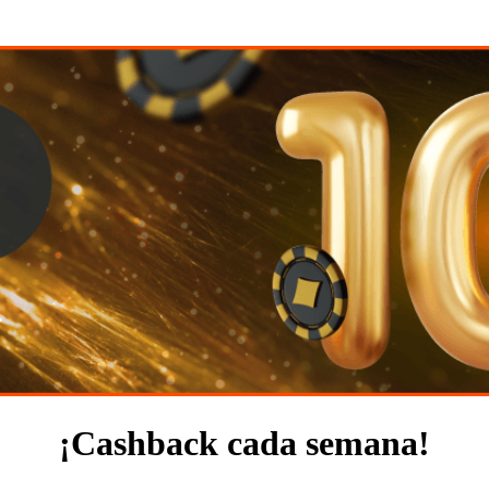
¡Cashback cada semana!