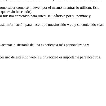
 como saber cómo se mueven por el mismo mientras lo utilizan. Esto
o que están buscando).
zar nuestro contenido para usted, saludándole por su nombre y
s esta información para hacer que nuestro sitio web y su contenido sean
s aceptar, disfrutarás de una experiencia más personalizada y
er uso de este sitio web. Tu privacidad es importante para nosotros.