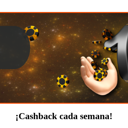
¡Cashback cada semana!