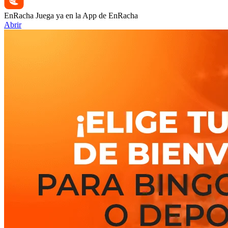
EnRacha
Juega ya en la App de EnRacha
Abrir