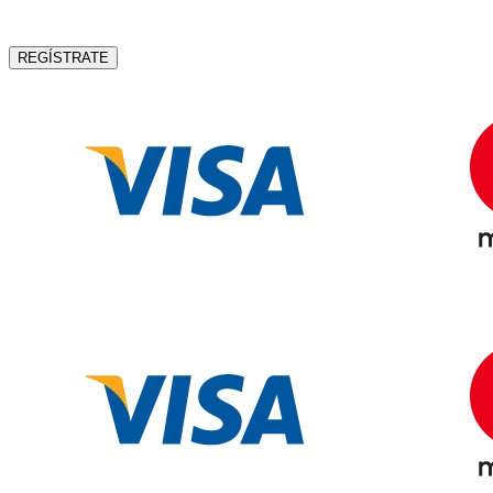
REGÍSTRATE