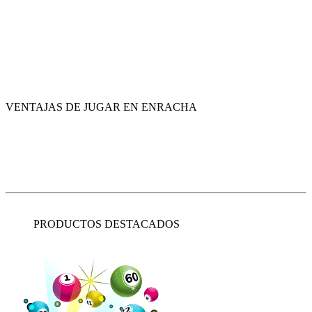
VENTAJAS DE JUGAR EN ENRACHA
PRODUCTOS DESTACADOS