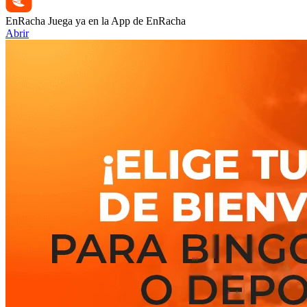
EnRacha
Juega ya en la App de EnRacha
Abrir