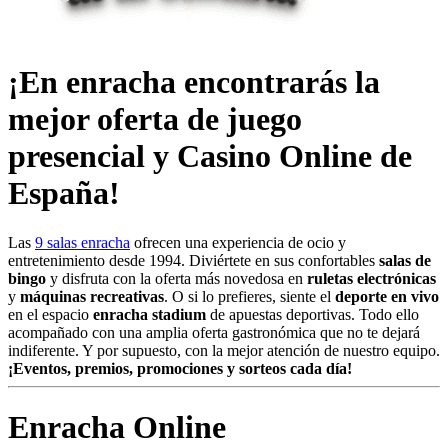
¡En enracha encontrarás la
mejor oferta de juego
presencial y Casino Online de
España!
Las
9 salas enracha
ofrecen una experiencia de ocio y
entretenimiento desde 1994. Diviértete en sus confortables
salas de
bingo
y disfruta con la oferta más novedosa en
ruletas electrónicas
y
máquinas recreativas
. O si lo prefieres, siente el
deporte en vivo
en el espacio
enracha stadium
de apuestas deportivas. Todo ello
acompañado con una amplia oferta gastronómica que no te dejará
indiferente. Y por supuesto, con la mejor atención de nuestro equipo.
¡Eventos, premios, promociones y sorteos cada día!
Enracha Online