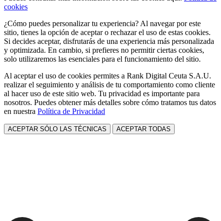
cookies
¿Cómo puedes personalizar tu experiencia? Al navegar por este
sitio, tienes la opción de aceptar o rechazar el uso de estas cookies.
Si decides aceptar, disfrutarás de una experiencia más personalizada
y optimizada. En cambio, si prefieres no permitir ciertas cookies,
solo utilizaremos las esenciales para el funcionamiento del sitio.
Al aceptar el uso de cookies permites a Rank Digital Ceuta S.A.U.
realizar el seguimiento y análisis de tu comportamiento como cliente
al hacer uso de este sitio web. Tu privacidad es importante para
nosotros. Puedes obtener más detalles sobre cómo tratamos tus datos
en nuestra
Política de Privacidad
ACEPTAR SÓLO LAS TÉCNICAS
ACEPTAR TODAS