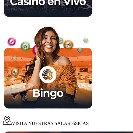
VISITA NUESTRAS SALAS FíSICAS