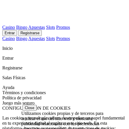
Casino
Bingo
Apuestas
Slots
Promos
Entrar
Registrarse
Casino
Bingo
Apuestas
Slots
Promos
Inicio
Entrar
Registrarse
Salas Físicas
Ayuda
Términos y condiciones
Política de privacidad
Juego más seguro
CONFIGURACIÓN DE COOKIES
Close
Utilizamos cookies propias y de terceros para
Las cookies y tecnologías afines desempeñan un papel fundamental
analizar el uso del sitio web y mostrarte
en tu experiencia digital al explorar este sitio web. En esta
publicidad relacionada con tus preferencias
plataforma, hacemos uso específico de cuatro tipos de cookies:
sobre la base de un perfil elaborado a partir de